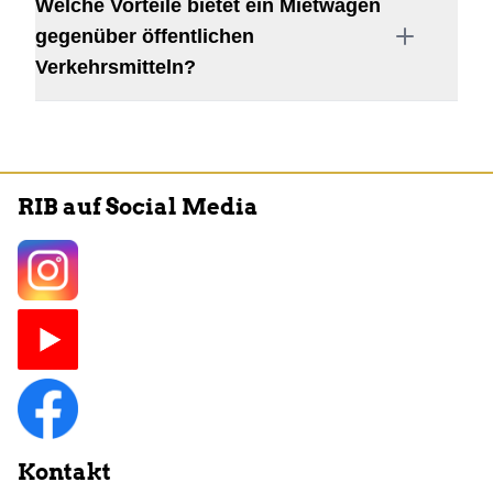
Welche Vorteile bietet ein Mietwagen
gegenüber öffentlichen
Verkehrsmitteln?
RIB auf Social Media
Kontakt