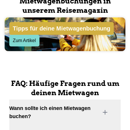
Mietwagenbuchungen in
unserem Reisemagazin
Tipps für deine Mietwagenbuchung
Zum Artikel
FAQ: Häufige Fragen rund um
deinen Mietwagen
Wann sollte ich einen Mietwagen
buchen?