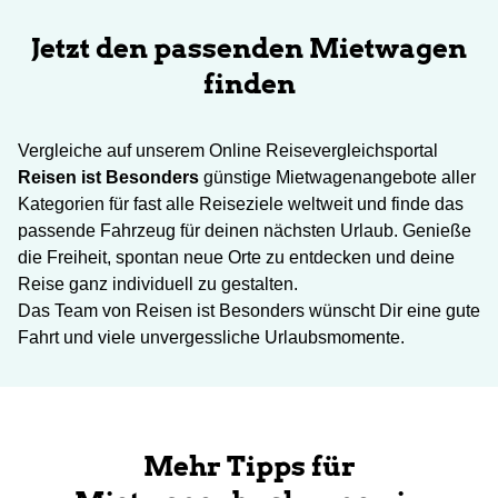
Jetzt den passenden Mietwagen
finden
Vergleiche auf unserem Online Reisevergleichsportal
Reisen ist Besonders
günstige Mietwagenangebote aller
Kategorien für fast alle Reiseziele weltweit und finde das
passende Fahrzeug für deinen nächsten Urlaub. Genieße
die Freiheit, spontan neue Orte zu entdecken und deine
Reise ganz individuell zu gestalten.
Das Team von Reisen ist Besonders wünscht Dir eine gute
Fahrt und viele unvergessliche Urlaubsmomente.
Mehr Tipps für