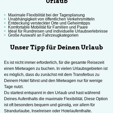
Urlaub
Maximale Flexibilität bei der Tagesplanung
Unabhängigkeit von öffentlichen Verkehrsmitteln
Entdeckung versteckter Orte und Geheimtipps
Komfortable Mobilität für Familien und Paare
Ideal für Rundreisen und individuelle Urlaubserlebnisse
Große Auswahl an Fahrzeugkategorien
Unser Tipp für Deinen Urlaub
Es ist nicht immer erforderlich, für die gesamte Reisezeit
einen Mietwagen zu buchen. In vielen Urlaubsgebieten ist
es möglich, dass du zunächst mit dem Transferbus zu
Deinem Hotel fährst und den Mietwagen nur für wenige
Tage nutzt.
Du startest entspannt in den Urlaub und hast während
Deines Aufenthalts die maximale Flexibilität. Diese Option
ist oft besonders bequem und günstig, vor allem für
Strandurlaube, Inselreisen oder Hotelaufenthalte.