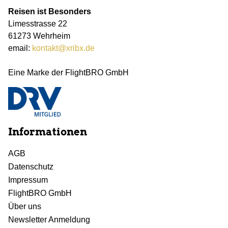
Reisen ist Besonders
Limesstrasse 22
61273 Wehrheim
email:
kontakt@xribx.de
Eine Marke der FlightBRO GmbH
Informationen
AGB
Datenschutz
Impressum
FlightBRO GmbH
Über uns
Newsletter Anmeldung