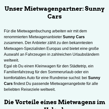
Unser Mietwagenpartner: Sunny
Cars
Für die Mietwagenbuchung arbeiten wir mit dem
renommierten Mietwagenanbieter
Sunny Cars
zusammen. Der Anbieter zählt zu den bekanntesten
Mietwagen-Spezialisten Europas und bietet eine große
Auswahl an Fahrzeugen in zahlreichen Urlaubsländern
weltweit.
Egal ob Du einen Kleinwagen für den Städtetrip, ein
Familienfahrzeug für den Sommerurlaub oder ein
komfortables Auto für eine Rundreise suchst: bei
Sunny
Cars
findest Du passende Mietwagenangebote für alle
beliebten Reiseziele weltweit.
Die Vorteile eines Mietwagens im