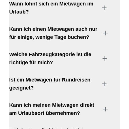
Wann lohnt sich ein Mietwagen im
Urlaub?
Kann ich einen Mietwagen auch nur
für einige, wenige Tage buchen?
Welche Fahrzeugkategorie ist die
richtige für mich?
Ist ein Mietwagen für Rundreisen
geeignet?
Kann ich meinen Mietwagen direkt
am Urlaubsort übernehmen?