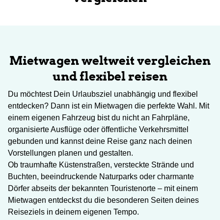
Mietwagen weltweit vergleichen
und flexibel reisen
Du möchtest Dein Urlaubsziel unabhängig und flexibel
entdecken? Dann ist ein Mietwagen die perfekte Wahl. Mit
einem eigenen Fahrzeug bist du nicht an Fahrpläne,
organisierte Ausflüge oder öffentliche Verkehrsmittel
gebunden und kannst deine Reise ganz nach deinen
Vorstellungen planen und gestalten.
Ob traumhafte Küstenstraßen, versteckte Strände und
Buchten, beeindruckende Naturparks oder charmante
Dörfer abseits der bekannten Touristenorte – mit einem
Mietwagen entdeckst du die besonderen Seiten deines
Reiseziels in deinem eigenen Tempo.