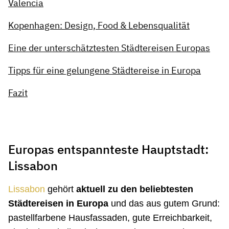
Valencia
Kopenhagen: Design, Food & Lebensqualität
Eine der unterschätztesten Städtereisen Europas
Tipps für eine gelungene Städtereise in Europa
Fazit
Europas entspannteste Hauptstadt:
Lissabon
Lissabon
gehört
aktuell zu den beliebtesten
Städtereisen in Europa
und das aus gutem Grund:
pastellfarbene Hausfassaden, gute Erreichbarkeit,