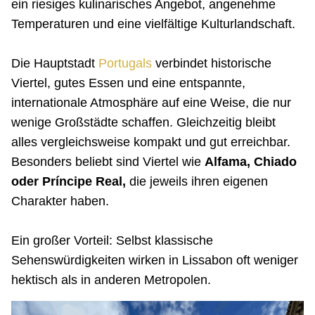
ein riesiges kulinarisches Angebot, angenehme
Temperaturen und eine vielfältige Kulturlandschaft.
Die Hauptstadt
Portugals
verbindet historische
Viertel, gutes Essen und eine entspannte,
internationale Atmosphäre auf eine Weise, die nur
wenige Großstädte schaffen. Gleichzeitig bleibt
alles vergleichsweise kompakt und gut erreichbar.
Besonders beliebt sind Viertel wie
Alfama, Chiado
oder Príncipe Real,
die jeweils ihren eigenen
Charakter haben.
Ein großer Vorteil: Selbst klassische
Sehenswürdigkeiten wirken in Lissabon oft weniger
hektisch als in anderen Metropolen.