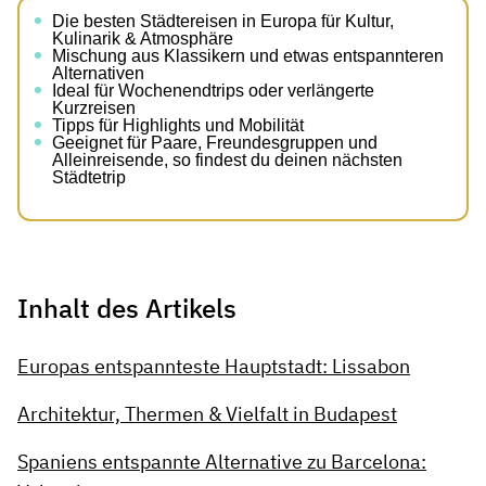
Die besten Städtereisen in Europa für Kultur,
Kulinarik & Atmosphäre
Mischung aus Klassikern und etwas entspannteren
Alternativen
Ideal für Wochenendtrips oder verlängerte
Kurzreisen
Tipps für Highlights und Mobilität
Geeignet für Paare, Freundesgruppen und
Alleinreisende, so findest du deinen nächsten
Städtetrip
Inhalt des Artikels
Europas entspannteste Hauptstadt: Lissabon
Architektur, Thermen & Vielfalt in Budapest
Spaniens entspannte Alternative zu Barcelona: