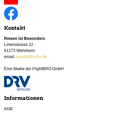
Kontakt
Reisen ist Besonders
Limesstrasse 22
61273 Wehrheim
email:
kontakt@xribx.de
Eine Marke der FlightBRO GmbH
Informationen
AGB