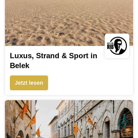
Luxus, Strand & Sport in
Belek
Jetzt lesen