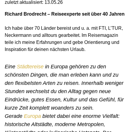
zuletzt aktualisiert: 13.05.26
Richard Brodrecht – Reiseexperte seit über 40 Jahren
Ich habe über 70 Länder bereist und u. a. mit FTI, L’TUR,
Neckermann und alltours gearbeitet. Im Reisemagazin
teile ich meine Erfahrungen und gebe Orientierung und
Inspiration für deinen nächsten Urlaub.
Eine
Städtereise
in Europa gehören zu den
schönsten Dingen, die man erleben kann und zu
den flexibelsten Arten zu reisen. Innerhalb weniger
Stunden wechselst du den Alltag gegen neue
Eindrücke, gutes Essen, Kultur und das Gefühl, für
kurze Zeit komplett woanders zu sein.
Gerade
Europa
bietet dabei eine enorme Vielfalt:
historische Altstädte, moderne Metropolen,