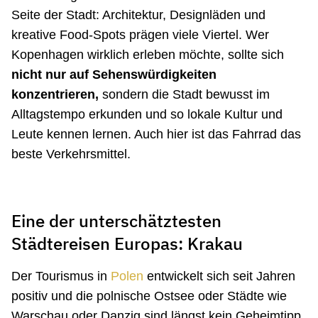
Seite der Stadt: Architektur, Designläden und
kreative Food-Spots prägen viele Viertel. Wer
Kopenhagen wirklich erleben möchte, sollte sich
nicht nur auf Sehenswürdigkeiten
konzentrieren,
sondern die Stadt bewusst im
Alltagstempo erkunden und so lokale Kultur und
Leute kennen lernen. Auch hier ist das Fahrrad das
beste Verkehrsmittel.
Eine der unterschätztesten
Städtereisen Europas: Krakau
Der Tourismus in
Polen
entwickelt sich seit Jahren
positiv und die polnische Ostsee oder Städte wie
Warschau oder Danzig sind längst kein Geheimtipp