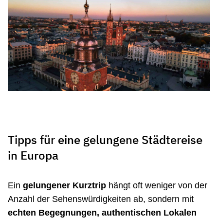
Tipps für eine gelungene Städtereise
in Europa
Ein
gelungener Kurztrip
hängt oft weniger von der
Anzahl der Sehenswürdigkeiten ab, sondern mit
echten Begegnungen, authentischen Lokalen