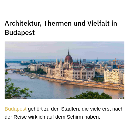
Architektur, Thermen und Vielfalt in
Budapest
Budapest
gehört zu den Städten, die viele erst nach
der Reise wirklich auf dem Schirm haben.