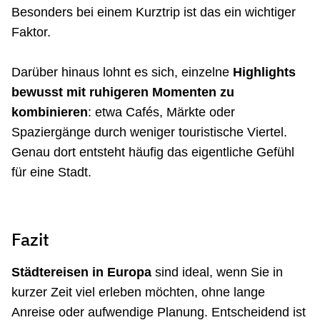
Besonders bei einem Kurztrip ist das ein wichtiger
Faktor.
Darüber hinaus lohnt es sich, einzelne
Highlights
bewusst mit ruhigeren Momenten zu
kombinieren
: etwa Cafés, Märkte oder
Spaziergänge durch weniger touristische Viertel.
Genau dort entsteht häufig das eigentliche Gefühl
für eine Stadt.
Fazit
Städtereisen in Europa
sind ideal, wenn Sie in
kurzer Zeit viel erleben möchten, ohne lange
Anreise oder aufwendige Planung. Entscheidend ist