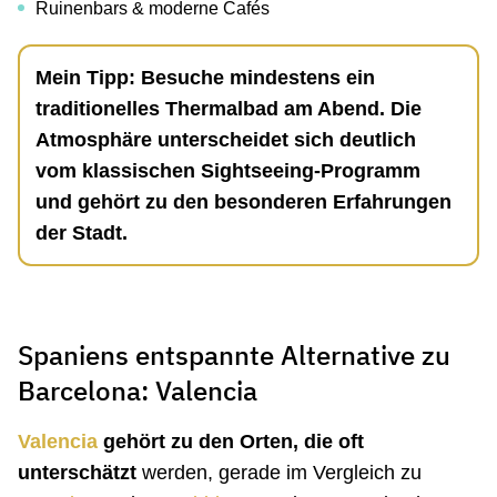
Ruinenbars & moderne Cafés
Mein Tipp: Besuche mindestens ein
traditionelles Thermalbad am Abend. Die
Atmosphäre unterscheidet sich deutlich
vom klassischen Sightseeing-Programm
und gehört zu den besonderen Erfahrungen
der Stadt.
Spaniens entspannte Alternative zu
Barcelona: Valencia
Valencia
gehört zu den Orten, die oft
unterschätzt
werden, gerade im Vergleich zu