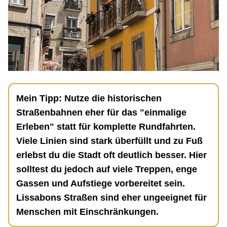
Mein Tipp: Nutze die historischen
Straßenbahnen eher für das "einmalige
Erleben" statt für komplette Rundfahrten.
Viele Linien sind stark überfüllt und zu Fuß
erlebst du die Stadt oft deutlich besser. Hier
solltest du jedoch auf viele Treppen, enge
Gassen und Aufstiege vorbereitet sein.
Lissabons Straßen sind eher ungeeignet für
Menschen mit Einschränkungen.