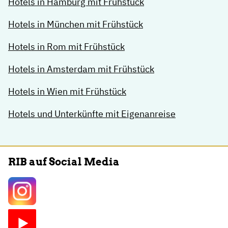
Hotels in Hamburg mit Frühstück
Hotels in München mit Frühstück
Hotels in Rom mit Frühstück
Hotels in Amsterdam mit Frühstück
Hotels in Wien mit Frühstück
Hotels und Unterkünfte mit Eigenanreise
RIB auf Social Media