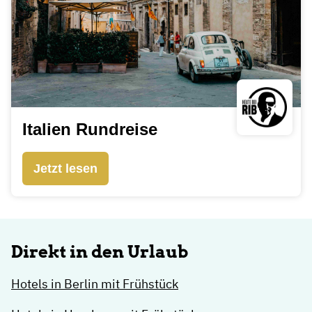
Italien Rundreise
Jetzt lesen
Direkt in den Urlaub
Hotels in Berlin mit Frühstück