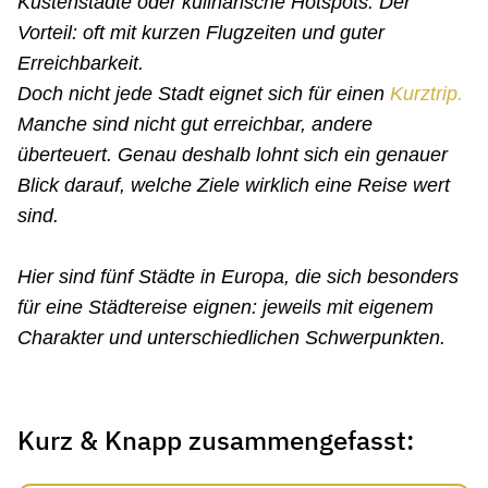
Küstenstädte oder kulinarische Hotspots. Der
Vorteil: oft mit kurzen Flugzeiten und guter
Erreichbarkeit.
Doch nicht jede Stadt eignet sich für einen
Kurztrip.
Manche sind nicht gut erreichbar, andere
überteuert. Genau deshalb lohnt sich ein genauer
Blick darauf, welche Ziele wirklich eine Reise wert
sind.
Hier sind fünf Städte in Europa, die sich besonders
für eine Städtereise eignen: jeweils mit eigenem
Charakter und unterschiedlichen Schwerpunkten.
Kurz & Knapp zusammengefasst: