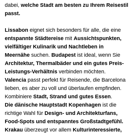
dabei,
welche Stadt am besten zu Ihrem Reisestil
passt.
Lissabon
eignet sich besonders für alle, die eine
entspannte Städtereise
mit
Aussichtspunkten,
vielfältiger Kulinarik und Nachtleben in
Meernähe
suchen.
Budapest
ist ideal, wenn Sie
Architektur, Thermalbäder und ein gutes Preis-
Leistungs-Verhältnis
verbinden möchten.
Valencia
passt perfekt für Reisende, die Barcelona
lieben, es aber zu voll und überlaufen empfinden.
Kombiniere
Stadt, Strand und gutes Essen
.
Die dänische Hauptstadt Kopenhagen
ist die
richtige Wahl für
Design- und Architekturfans,
Food-Spots und entspanntes Großstadtgefühl.
Krakau
überzeugt vor allem
Kulturinteressierte,