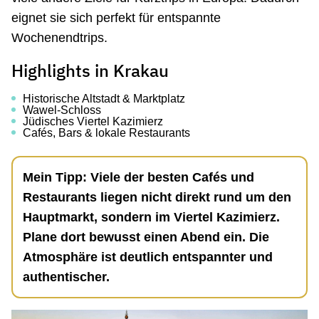
eignet sie sich perfekt für entspannte
Wochenendtrips.
Highlights in Krakau
Historische Altstadt & Marktplatz
Wawel-Schloss
Jüdisches Viertel Kazimierz
Cafés, Bars & lokale Restaurants
Mein Tipp: Viele der besten Cafés und
Restaurants liegen nicht direkt rund um den
Hauptmarkt, sondern im Viertel Kazimierz.
Plane dort bewusst einen Abend ein. Die
Atmosphäre ist deutlich entspannter und
authentischer.