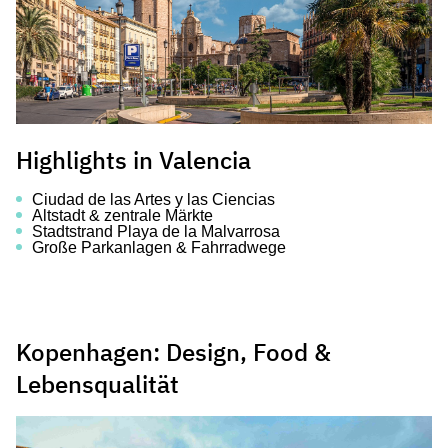
Highlights in Valencia
Ciudad de las Artes y las Ciencias
Altstadt & zentrale Märkte
Stadtstrand Playa de la Malvarrosa
Große Parkanlagen & Fahrradwege
Kopenhagen: Design, Food &
Lebensqualität