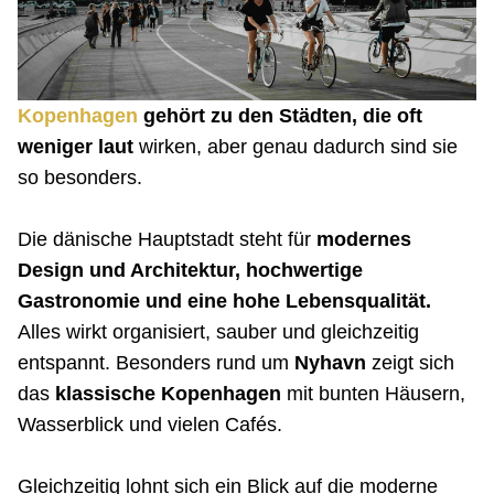
Kopenhagen
gehört zu den Städten, die oft
weniger laut
wirken, aber genau dadurch sind sie
so besonders.
Die dänische Hauptstadt steht für
modernes
Design und Architektur, hochwertige
Gastronomie und eine hohe Lebensqualität.
Alles wirkt organisiert, sauber und gleichzeitig
entspannt. Besonders rund um
Nyhavn
zeigt sich
das
klassische Kopenhagen
mit bunten Häusern,
Wasserblick und vielen Cafés.
Gleichzeitig lohnt sich ein Blick auf die moderne