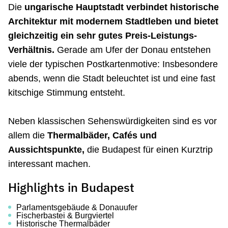
Die
ungarische Hauptstadt verbindet historische
Architektur mit modernem Stadtleben und bietet
gleichzeitig ein sehr gutes Preis-Leistungs-
Verhältnis.
Gerade am Ufer der Donau entstehen
viele der typischen Postkartenmotive: Insbesondere
abends, wenn die Stadt beleuchtet ist und eine fast
kitschige Stimmung entsteht.
Neben klassischen Sehenswürdigkeiten sind es vor
allem die
Thermalbäder, Cafés und
Aussichtspunkte,
die Budapest für einen Kurztrip
interessant machen.
Highlights in Budapest
Parlamentsgebäude & Donauufer
Fischerbastei & Burgviertel
Historische Thermalbäder