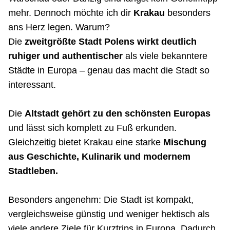
mehr. Dennoch möchte ich dir
Krakau
besonders
ans Herz legen. Warum?
Die
zweitgrößte Stadt Polens wirkt deutlich
ruhiger und authentischer
als viele bekanntere
Städte in Europa – genau das macht die Stadt so
interessant.
Die
Altstadt gehört zu den schönsten Europas
und lässt sich komplett zu Fuß erkunden.
Gleichzeitig bietet Krakau eine starke
Mischung
aus Geschichte, Kulinarik und modernem
Stadtleben.
Besonders angenehm: Die Stadt ist kompakt,
vergleichsweise günstig und weniger hektisch als
viele andere Ziele für Kurztrips in Europa. Dadurch