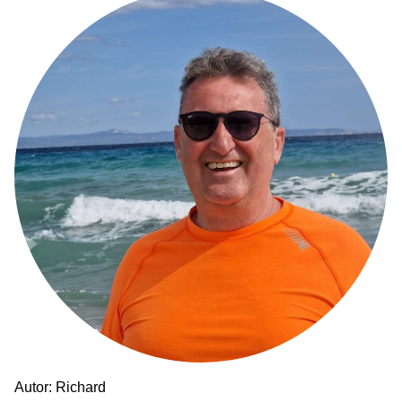
Autor: Richard