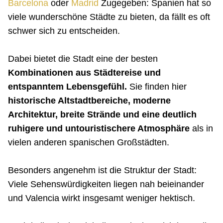
Barcelona
oder
Madrid
Zugegeben: Spanien hat so
viele wunderschöne Städte zu bieten, da fällt es oft
schwer sich zu entscheiden.
Dabei bietet die Stadt eine der besten
Kombinationen aus Städtereise und
entspanntem Lebensgefühl.
Sie finden hier
historische Altstadtbereiche, moderne
Architektur, breite Strände und eine deutlich
ruhigere und untouristischere Atmosphäre
als in
vielen anderen spanischen Großstädten.
Besonders angenehm ist die Struktur der Stadt:
Viele Sehenswürdigkeiten liegen nah beieinander
und Valencia wirkt insgesamt weniger hektisch.