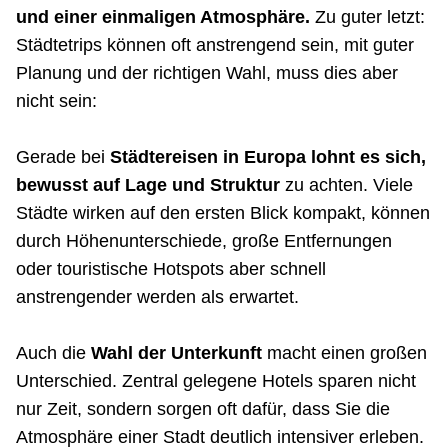
und einer einmaligen Atmosphäre.
Zu guter letzt:
Städtetrips können oft anstrengend sein, mit guter
Planung und der richtigen Wahl, muss dies aber
nicht sein:
Gerade bei
Städtereisen in Europa lohnt es sich,
bewusst auf Lage und Struktur
zu achten. Viele
Städte wirken auf den ersten Blick kompakt, können
durch Höhenunterschiede, große Entfernungen
oder touristische Hotspots aber schnell
anstrengender werden als erwartet.
Auch die
Wahl der Unterkunft
macht einen großen
Unterschied. Zentral gelegene Hotels sparen nicht
nur Zeit, sondern sorgen oft dafür, dass Sie die
Atmosphäre einer Stadt deutlich intensiver erleben.