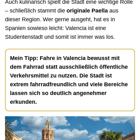
Auch kulinarisch spielt die Stadt eine wichtige Rolle
– schließlich stammt die
originale Paella
aus
dieser Region. Wer gerne ausgeht, hat es in
Spanien sowieso leicht: Valencia ist eine
Studentenstadt und somit ist immer was los.
Mein Tipp: Fahre in Valencia bewusst mit
dem Fahrrad statt ausschließlich öffentliche
Verkehrsmittel zu nutzen. Die Stadt ist
extrem fahrradfreundlich und viele Bereiche
lassen sich so deutlich angenehmer
erkunden.