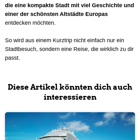
die eine kompakte Stadt mit viel Geschichte und
einer der schönsten Altstädte Europas
entdecken möchten.
So wird aus einem Kurztrip nicht einfach nur ein
Stadtbesuch, sondern eine Reise, die wirklich zu dir
passt.
Diese Artikel könnten dich auch
interessieren