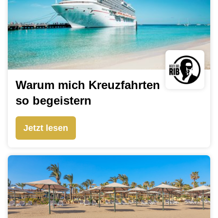
Warum mich Kreuzfahrten
so begeistern
Jetzt lesen