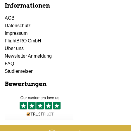
Informationen
AGB
Datenschutz
Impressum
FlightBRO GmbH
Über uns
Newsletter Anmeldung
FAQ
Studienreisen
Bewertungen