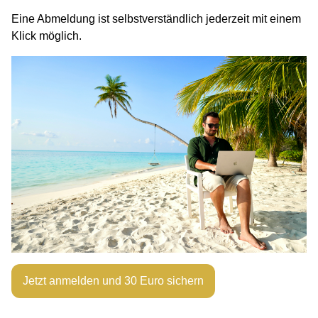
Eine Abmeldung ist selbstverständlich jederzeit mit einem
Klick möglich.
Jetzt anmelden und 30 Euro sichern