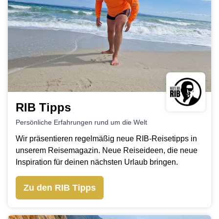
RIB Tipps
Persönliche Erfahrungen rund um die Welt
Wir präsentieren regelmäßig neue RIB-Reisetipps in
unserem Reisemagazin. Neue Reiseideen, die neue
Inspiration für deinen nächsten Urlaub bringen.
Zu den RIB Tipps