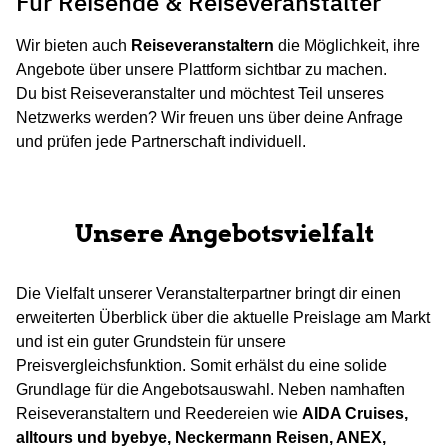
Für Reisende & Reiseveranstalter
Wir bieten auch
Reiseveranstaltern
die Möglichkeit, ihre
Angebote über unsere Plattform sichtbar zu machen.
Du bist Reiseveranstalter und möchtest Teil unseres
Netzwerks werden? Wir freuen uns über deine Anfrage
und prüfen jede Partnerschaft individuell.
Unsere Angebotsvielfalt
Die Vielfalt unserer Veranstalterpartner bringt dir einen
erweiterten Überblick über die aktuelle Preislage am Markt
und ist ein guter Grundstein für unsere
Preisvergleichsfunktion. Somit erhälst du eine solide
Grundlage für die Angebotsauswahl. Neben namhaften
Reiseveranstaltern und Reedereien wie
AIDA Cruises,
alltours und byebye, Neckermann Reisen, ANEX,