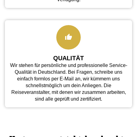
QUALITÄT
Wir stehen für persönliche und professionelle Service-
Qualität in Deutschland. Bei Fragen, schreibe uns
einfach formlos per E-Mail an, wir kümmern uns
schnellstmöglich um dein Anliegen. Die
Reiseveranstalter, mit denen wir zusammen arbeiten,
sind alle geprüft und zertifiziert.