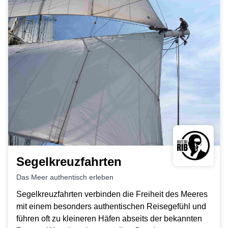
Segelkreuzfahrten
Das Meer authentisch erleben
Segelkreuzfahrten verbinden die Freiheit des Meeres
mit einem besonders authentischen Reisegefühl und
führen oft zu kleineren Häfen abseits der bekannten