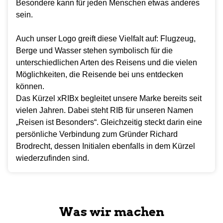
Besondere kann für jeden Menschen etwas anderes
sein.
Auch unser Logo greift diese Vielfalt auf: Flugzeug,
Berge und Wasser stehen symbolisch für die
unterschiedlichen Arten des Reisens und die vielen
Möglichkeiten, die Reisende bei uns entdecken
können.
Das Kürzel xRIBx begleitet unsere Marke bereits seit
vielen Jahren. Dabei steht RIB für unseren Namen
„Reisen ist Besonders“. Gleichzeitig steckt darin eine
persönliche Verbindung zum Gründer Richard
Brodrecht, dessen Initialen ebenfalls in dem Kürzel
wiederzufinden sind.
Was wir machen