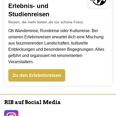
Erlebnis- und
Studienreisen
Reisen, die mehr bieten als nur schöne Fotos.
Ob Wanderreise, Rundreise oder Kulturreise. Bei
unseren Erlebnisreisen erwartet dich eine Mischung
aus faszinierenden Landschaften, kulturelle
Entdeckungen und besonderen Begegnungen. Alles
geführt und organisiert mit renommierten
Veranstaltern.
Zu den Erlebnisreisen
RIB auf Social Media