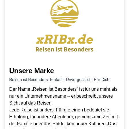
Unsere Marke
Reisen ist Besonders: Einfach. Unvergesslich. Für Dich.
Der Name „Reisen ist Besonders“ ist für uns mehr als
nur ein Unternehmensname – er beschreibt unsere
Sicht auf das Reisen.
Jede Reise ist anders. Für die einen bedeutet sie
Erholung, für andere Abenteuer, gemeinsame Zeit mit
der Familie oder das Entdecken neuer Kulturen. Das