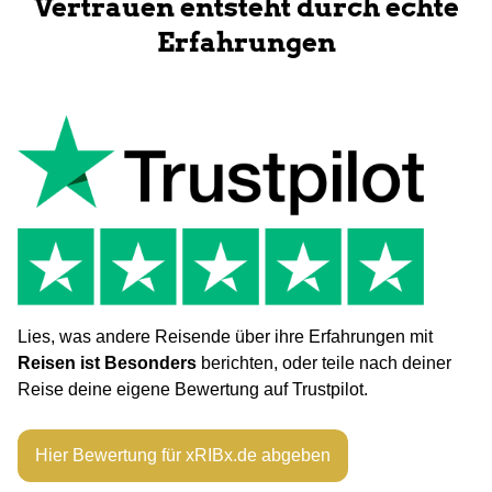
Vertrauen entsteht durch echte
Erfahrungen
Lies, was andere Reisende über ihre Erfahrungen mit
Reisen ist Besonders
berichten, oder teile nach deiner
Reise deine eigene Bewertung auf Trustpilot.
Hier Bewertung für xRIBx.de abgeben