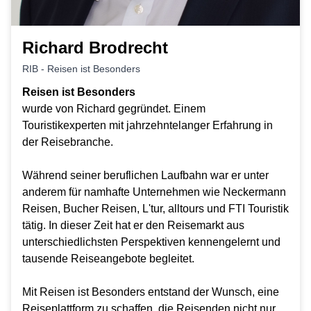
Richard Brodrecht
RIB - Reisen ist Besonders
Reisen ist Besonders
wurde von Richard gegründet. Einem
Touristikexperten mit jahrzehntelanger Erfahrung in
der Reisebranche.
Während seiner beruflichen Laufbahn war er unter
anderem für namhafte Unternehmen wie Neckermann
Reisen, Bucher Reisen, L'tur, alltours und FTI Touristik
tätig. In dieser Zeit hat er den Reisemarkt aus
unterschiedlichsten Perspektiven kennengelernt und
tausende Reiseangebote begleitet.
Mit Reisen ist Besonders entstand der Wunsch, eine
Reiseplattform zu schaffen, die Reisenden nicht nur