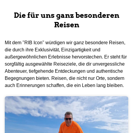
Die für uns ganz besonderen
Reisen
Mit dem "RIB Icon" würdigen wir ganz besondere Reisen,
die durch ihre Exklusivität, Einzigartigkeit und
außergewöhnlichen Erlebnisse hervorstechen. Er steht für
sorgfältig ausgewählte Reiseziele, die dir unvergessliche
Abenteuer, tiefgehende Entdeckungen und authentische
Begegnungen bieten. Reisen, die nicht nur Orte, sondern
auch Erinnerungen schaffen, die ein Leben lang bleiben.