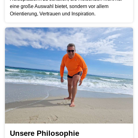
eine große Auswahl bietet, sondern vor allem
Orientierung, Vertrauen und Inspiration.
Unsere Philosophie