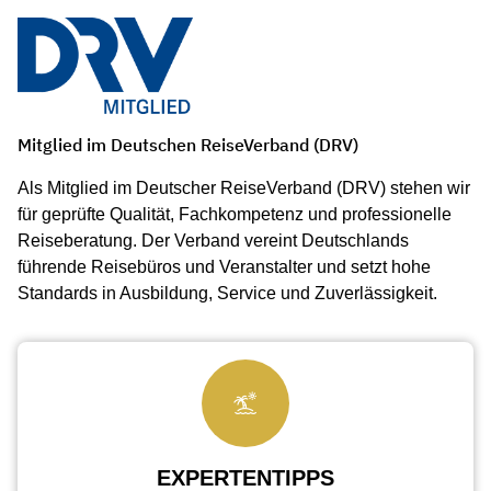
Mitglied im Deutschen ReiseVerband (DRV)
Als Mitglied im Deutscher ReiseVerband (DRV) stehen wir
für geprüfte Qualität, Fachkompetenz und professionelle
Reiseberatung. Der Verband vereint Deutschlands
führende Reisebüros und Veranstalter und setzt hohe
Standards in Ausbildung, Service und Zuverlässigkeit.
EXPERTENTIPPS