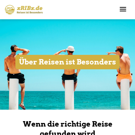
Über Reisen ist Besonders
Wenn die richtige Reise
gefunden wird