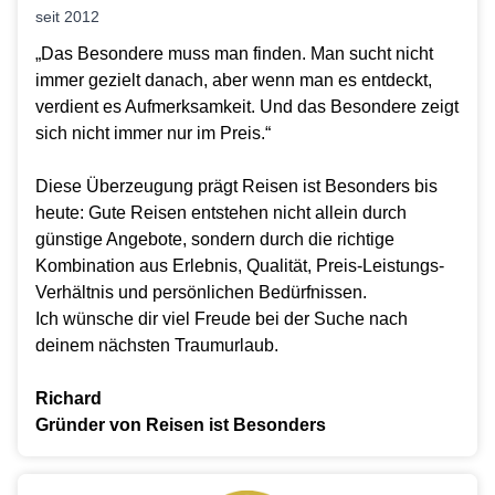
seit 2012
„Das Besondere muss man finden. Man sucht nicht
immer gezielt danach, aber wenn man es entdeckt,
verdient es Aufmerksamkeit. Und das Besondere zeigt
sich nicht immer nur im Preis.“
Diese Überzeugung prägt Reisen ist Besonders bis
heute: Gute Reisen entstehen nicht allein durch
günstige Angebote, sondern durch die richtige
Kombination aus Erlebnis, Qualität, Preis-Leistungs-
Verhältnis und persönlichen Bedürfnissen.
Ich wünsche dir viel Freude bei der Suche nach
deinem nächsten Traumurlaub.
Richard
Gründer von Reisen ist Besonders