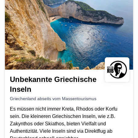
Unbekannte Griechische
Inseln
Griechenland abseits vom Massentourismus
Es müssen nicht immer Kreta, Rhodos oder Korfu
sein. Die kleineren Griechischen Inseln, wie z.B.
Zakynthos oder Skiathos, bieten Vielfalt und
Authentizität. Viele Inseln sind via Direktflug ab