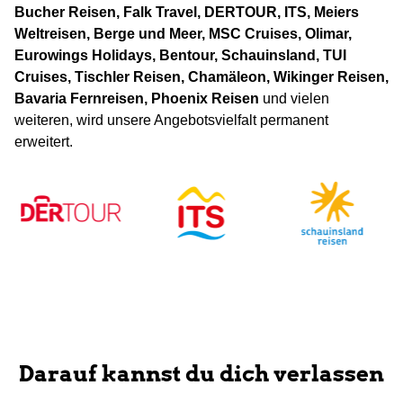
Bucher Reisen, Falk Travel, DERTOUR, ITS, Meiers
Weltreisen, Berge und Meer, MSC Cruises, Olimar,
Eurowings Holidays, Bentour, Schauinsland, TUI
Cruises, Tischler Reisen, Chamäleon, Wikinger Reisen,
Bavaria Fernreisen, Phoenix Reisen
und vielen
weiteren, wird unsere Angebotsvielfalt permanent
erweitert.
Darauf kannst du dich verlassen