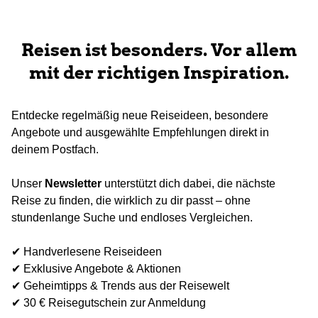
Reisen ist besonders. Vor allem
mit der richtigen Inspiration.
Entdecke regelmäßig neue Reiseideen, besondere
Angebote und ausgewählte Empfehlungen direkt in
deinem Postfach.
Unser
Newsletter
unterstützt dich dabei, die nächste
Reise zu finden, die wirklich zu dir passt – ohne
stundenlange Suche und endloses Vergleichen.
✔ Handverlesene Reiseideen
✔ Exklusive Angebote & Aktionen
✔ Geheimtipps & Trends aus der Reisewelt
✔ 30 € Reisegutschein zur Anmeldung