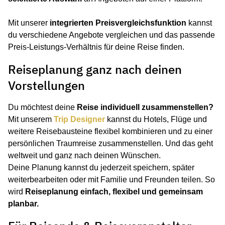
Mit unserer
integrierten Preisvergleichsfunktion
kannst
du verschiedene Angebote vergleichen und das passende
Preis-Leistungs-Verhältnis für deine Reise finden.
Reiseplanung ganz nach deinen
Vorstellungen
Du möchtest deine
Reise individuell zusammenstellen?
Mit unserem
Trip Designer
kannst du Hotels, Flüge und
weitere Reisebausteine flexibel kombinieren und zu einer
persönlichen Traumreise zusammenstellen. Und das geht
weltweit und ganz nach deinen Wünschen.
Deine Planung kannst du jederzeit speichern, später
weiterbearbeiten oder mit Familie und Freunden teilen. So
wird
Reiseplanung einfach, flexibel und gemeinsam
planbar.