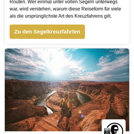
Routen. Wer einmal unter vollen Segeln unterwegs
war, wird verstehen, warum diese Reiseform für viele
als die ursprünglichste Art des Kreuzfahrens gilt.
Zu den Segelkreuzfahrten