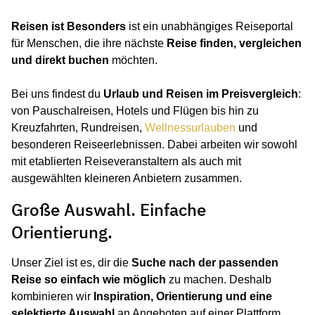
Reisen ist Besonders
ist ein unabhängiges Reiseportal
für Menschen, die ihre nächste
Reise finden, vergleichen
und direkt buchen
möchten.
Bei uns findest du
Urlaub und Reisen im Preisvergleich
:
von Pauschalreisen, Hotels und Flügen bis hin zu
Kreuzfahrten, Rundreisen,
Wellnessurlauben
und
besonderen Reiseerlebnissen. Dabei arbeiten wir sowohl
mit etablierten Reiseveranstaltern als auch mit
ausgewählten kleineren Anbietern zusammen.
Große Auswahl. Einfache
Orientierung.
Unser Ziel ist es, dir die
Suche nach der passenden
Reise so einfach wie möglich
zu machen. Deshalb
kombinieren wir
Inspiration, Orientierung und eine
selektierte Auswahl
an Angeboten auf einer Plattform.