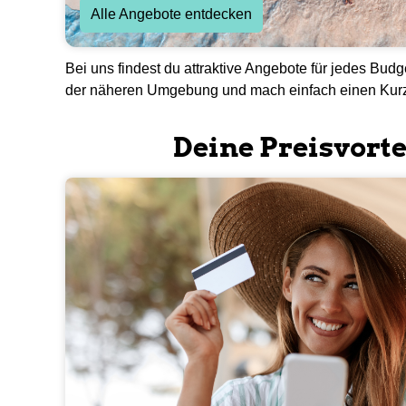
Alle Angebote entdecken
Bei uns findest du attraktive Angebote für jedes Bud
der näheren Umgebung und mach einfach einen Kurz
Deine Preisvorte