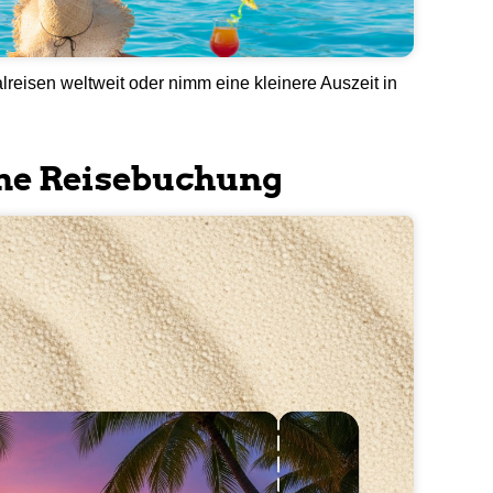
reisen weltweit oder nimm eine kleinere Auszeit in
eine Reisebuchung