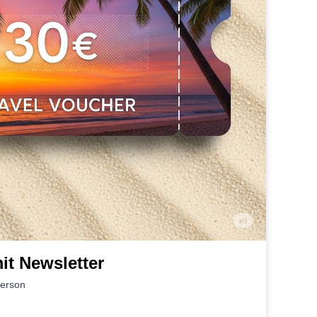
it Newsletter
Person