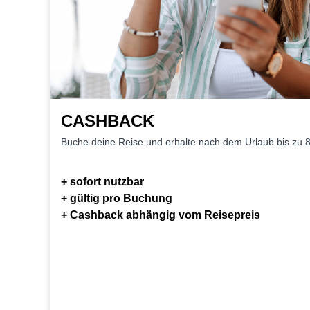
CASHBACK
Buche deine Reise und erhalte nach dem Urlaub bis zu 
+ sofort nutzbar
+ gültig pro Buchung
+ Cashback abhängig vom Reisepreis