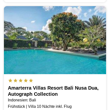
Amarterra Villas Resort Bali Nusa Dua,
Autograph Collection
Indonesien: Bali
Frühstück | Villa 10 Nächte inkl. Flug