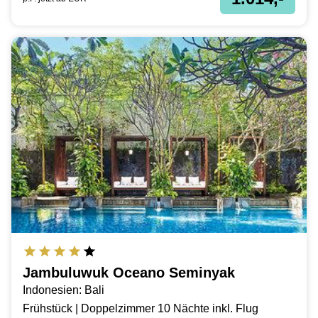
Jambuluwuk Oceano Seminyak
Indonesien: Bali
Frühstück | Doppelzimmer 10 Nächte inkl. Flug