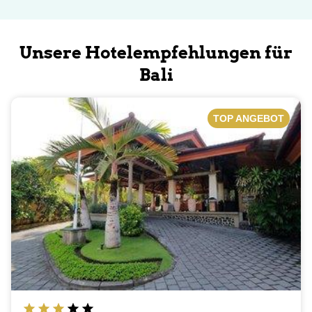
Unsere Hotelempfehlungen für
Bali
TOP ANGEBOT