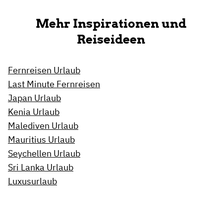
Mehr Inspirationen und
Reiseideen
Fernreisen Urlaub
Last Minute Fernreisen
Japan Urlaub
Kenia Urlaub
Malediven Urlaub
Mauritius Urlaub
Seychellen Urlaub
Sri Lanka Urlaub
Luxusurlaub
Wellnessurlaub
Strandurlaub