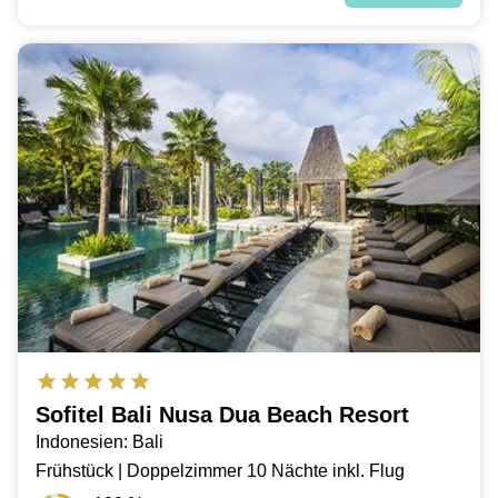
Sofitel Bali Nusa Dua Beach Resort
Indonesien: Bali
Frühstück | Doppelzimmer 10 Nächte inkl. Flug