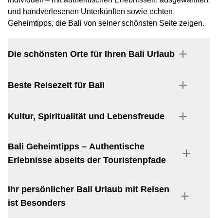
und handverlesenen Unterkünften sowie echten
Geheimtipps, die Bali von seiner schönsten Seite zeigen.
Die schönsten Orte für Ihren Bali Urlaub
Beste Reisezeit für Bali
Kultur, Spiritualität und Lebensfreude
Bali Geheimtipps – Authentische
Erlebnisse abseits der Touristenpfade
Ihr persönlicher Bali Urlaub mit Reisen
ist Besonders