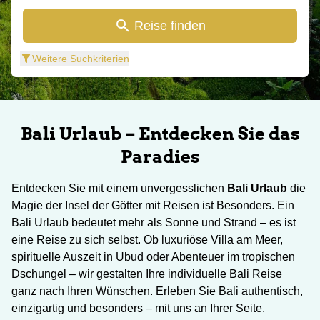
Reise finden
Weitere Suchkriterien
Bali Urlaub – Entdecken Sie das
Paradies
Entdecken Sie mit einem unvergesslichen
Bali Urlaub
die
Magie der Insel der Götter mit Reisen ist Besonders. Ein
Bali Urlaub bedeutet mehr als Sonne und Strand – es ist
eine Reise zu sich selbst. Ob luxuriöse Villa am Meer,
spirituelle Auszeit in Ubud oder Abenteuer im tropischen
Dschungel – wir gestalten Ihre individuelle Bali Reise
ganz nach Ihren Wünschen. Erleben Sie Bali authentisch,
einzigartig und besonders – mit uns an Ihrer Seite.