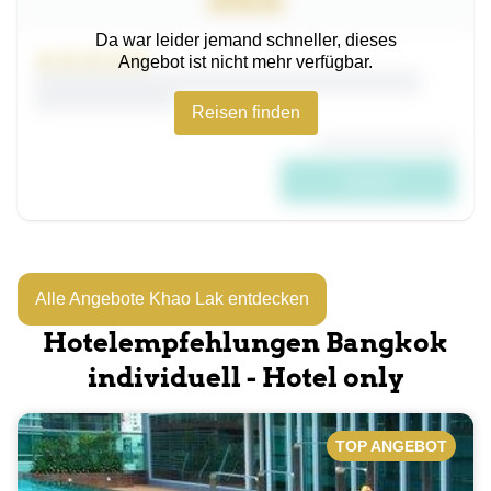
Da war leider jemand schneller, dieses
Angebot ist nicht mehr verfügbar.
Reisen finden
****
Alle Angebote Khao Lak entdecken
Hotelempfehlungen Bangkok
individuell - Hotel only
TOP ANGEBOT