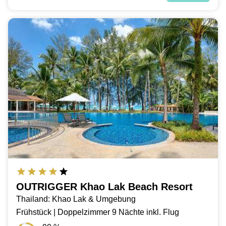
OUTRIGGER Khao Lak Beach Resort
Thailand: Khao Lak & Umgebung
Frühstück | Doppelzimmer 9 Nächte inkl. Flug