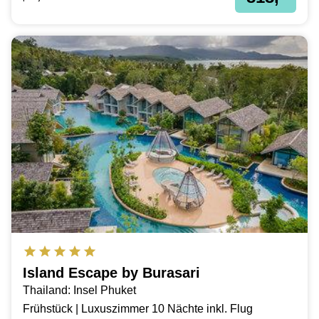
Island Escape by Burasari
Thailand: Insel Phuket
Frühstück | Luxuszimmer 10 Nächte inkl. Flug