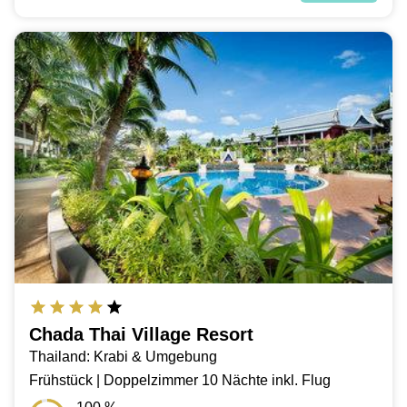
Chada Thai Village Resort
Thailand: Krabi & Umgebung
Frühstück | Doppelzimmer 10 Nächte inkl. Flug