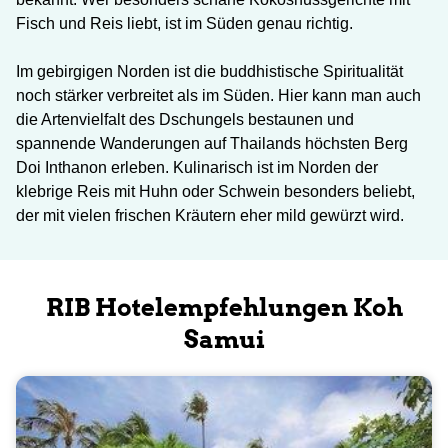
Fisch und Reis liebt, ist im Süden genau richtig.
Im gebirgigen Norden ist die buddhistische Spiritualität
noch stärker verbreitet als im Süden. Hier kann man auch
die Artenvielfalt des Dschungels bestaunen und
spannende Wanderungen auf Thailands höchsten Berg
Doi Inthanon erleben. Kulinarisch ist im Norden der
klebrige Reis mit Huhn oder Schwein besonders beliebt,
der mit vielen frischen Kräutern eher mild gewürzt wird.
RIB Hotelempfehlungen Koh
Samui