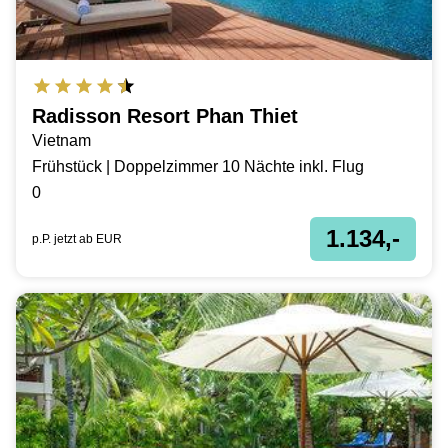
Radisson Resort Phan Thiet
Vietnam
Frühstück | Doppelzimmer 10 Nächte inkl. Flug
0
1.134,-
p.P. jetzt ab
EUR