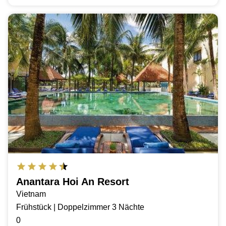
Anantara Hoi An Resort
Vietnam
Frühstück | Doppelzimmer 3 Nächte
0