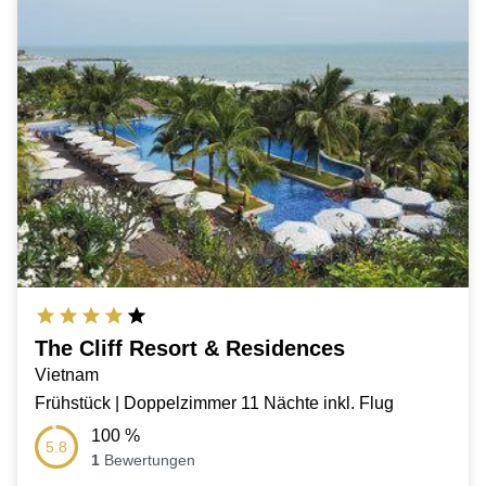
The Cliff Resort & Residences
Vietnam
Frühstück | Doppelzimmer 11 Nächte inkl. Flug
100
%
5.8
1
Bewertungen