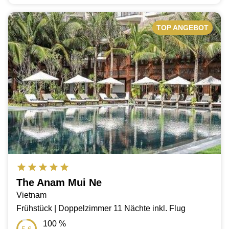
TOP ANGEBOT
The Anam Mui Ne
Vietnam
Frühstück | Doppelzimmer 11 Nächte inkl. Flug
100
%