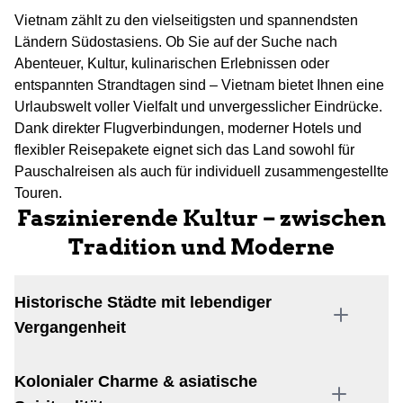
Vietnam zählt zu den vielseitigsten und spannendsten
Ländern Südostasiens. Ob Sie auf der Suche nach
Abenteuer, Kultur, kulinarischen Erlebnissen oder
entspannten Strandtagen sind – Vietnam bietet Ihnen eine
Urlaubswelt voller Vielfalt und unvergesslicher Eindrücke.
Dank direkter Flugverbindungen, moderner Hotels und
flexibler Reisepakete eignet sich das Land sowohl für
Pauschalreisen als auch für individuell zusammengestellte
Touren.
Faszinierende Kultur – zwischen
Tradition und Moderne
Historische Städte mit lebendiger
Vergangenheit
Kolonialer Charme & asiatische