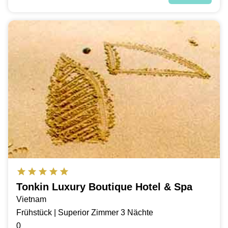
Tonkin Luxury Boutique Hotel & Spa
Vietnam
Frühstück | Superior Zimmer 3 Nächte
0