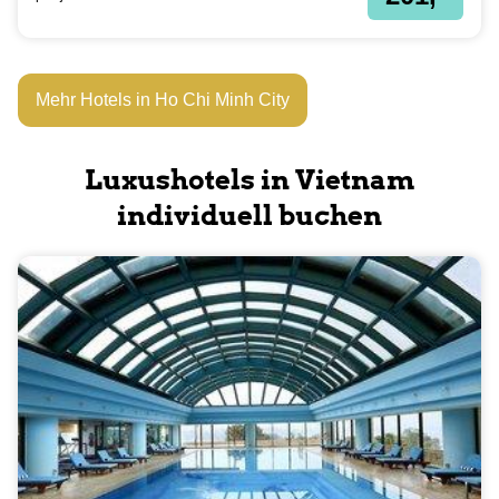
Mehr Hotels in Ho Chi Minh City
Luxushotels in Vietnam
individuell buchen