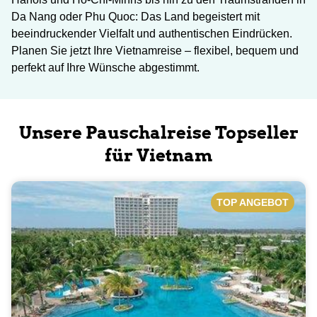
Da Nang oder Phu Quoc: Das Land begeistert mit
beeindruckender Vielfalt und authentischen Eindrücken.
Planen Sie jetzt Ihre Vietnamreise – flexibel, bequem und
perfekt auf Ihre Wünsche abgestimmt.
Unsere Pauschalreise Topseller
für Vietnam
TOP ANGEBOT