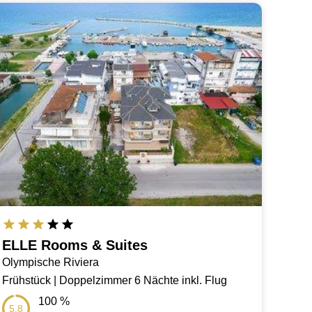
ELLE Rooms & Suites
Olympische Riviera
Frühstück | Doppelzimmer 6 Nächte inkl. Flug
100
%
5.8