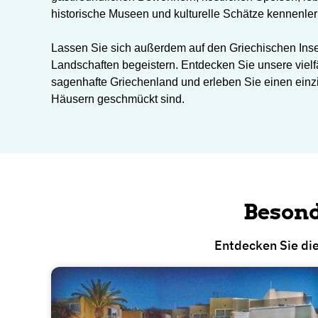
historische Museen und kulturelle Schätze kennenle
Lassen Sie sich außerdem auf den Griechischen Insel
Landschaften begeistern. Entdecken Sie unsere vielfäl
sagenhafte Griechenland und erleben Sie einen einz
Häusern geschmückt sind.
Besond
Entdecken Sie di