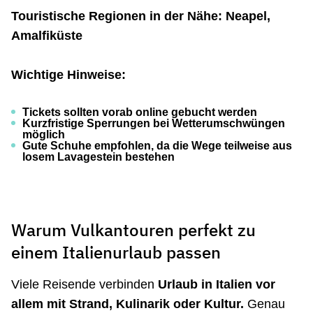
Touristische Regionen in der Nähe: Neapel,
Amalfiküste
Wichtige Hinweise:
Tickets sollten vorab online gebucht werden
Kurzfristige Sperrungen bei Wetterumschwüngen
möglich
Gute Schuhe empfohlen, da die Wege teilweise aus
losem Lavagestein bestehen
Warum Vulkantouren perfekt zu
einem Italienurlaub passen
Viele Reisende verbinden
Urlaub in Italien vor
allem mit Strand, Kulinarik oder Kultur.
Genau