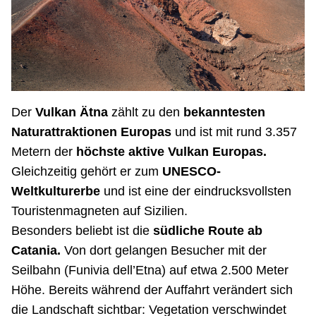
Der
Vulkan Ätna
zählt zu den
bekanntesten
Naturattraktionen Europas
und ist mit rund 3.357
Metern der
höchste aktive Vulkan Europas.
Gleichzeitig gehört er zum
UNESCO-
Weltkulturerbe
und ist eine der eindrucksvollsten
Touristenmagneten auf Sizilien.
Besonders beliebt ist die
südliche Route ab
Catania.
Von dort gelangen Besucher mit der
Seilbahn (Funivia dell’Etna) auf etwa 2.500 Meter
Höhe. Bereits während der Auffahrt verändert sich
die Landschaft sichtbar: Vegetation verschwindet