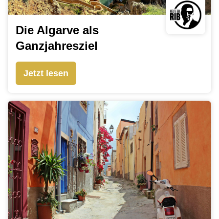
Die Algarve als
Ganzjahresziel
Jetzt lesen