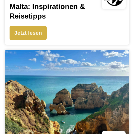
Malta: Inspirationen &
Reisetipps
Jetzt lesen