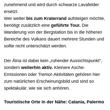
zunehmend und wird durch schwarze Lavafelder
ersetzt.
Wer weiter
bis zum Kraterrand
aufsteigen möchte,
benötigt zusätzlich eine
geführte Tour.
Die
Wanderung von der Bergstation bis in die höheren
Bereiche des Vulkans dauert mehrere Stunden und
sollte nicht unterschätzt werden.
Der Ätna ist dabei kein „ruhender Aussichtspunkt“,
sondern
weiterhin aktiv.
Kleinere Asche-
Emissionen oder Tremor-Aktivitäten gehören hier
zum natürlichen Erscheinungsbild und sind so
spektakulär, wie sie sich anhören.
Touristische Orte in der Nähe: Catania, Palermo