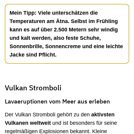
Mein Tipp: Viele unterschätzen die
Temperaturen am Ätna. Selbst im Frühling
kann es auf über 2.500 Metern sehr windig
und kalt werden, also feste Schuhe,
Sonnenbrille, Sonnencreme und eine leichte
Jacke sind Pflicht.
Vulkan Stromboli
Lavaeruptionen vom Meer aus erleben
Der Vulkan Stromboli gehört zu den
aktivsten
Vulkanen weltweit
und ist besonders für seine
regelmäßigen Explosionen bekannt. Kleine