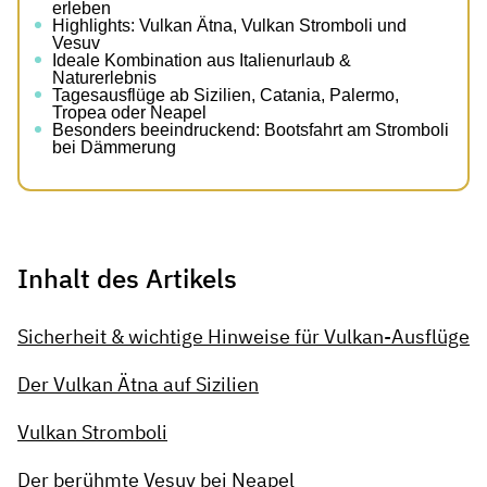
erleben
Highlights: Vulkan Ätna, Vulkan Stromboli und
Vesuv
Ideale Kombination aus Italienurlaub &
Naturerlebnis
Tagesausflüge ab Sizilien, Catania, Palermo,
Tropea oder Neapel
Besonders beeindruckend: Bootsfahrt am Stromboli
bei Dämmerung
Inhalt des Artikels
Sicherheit & wichtige Hinweise für Vulkan-Ausflüge
Der Vulkan Ätna auf Sizilien
Vulkan Stromboli
Der berühmte Vesuv bei Neapel