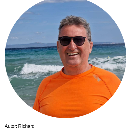
Autor: Richard