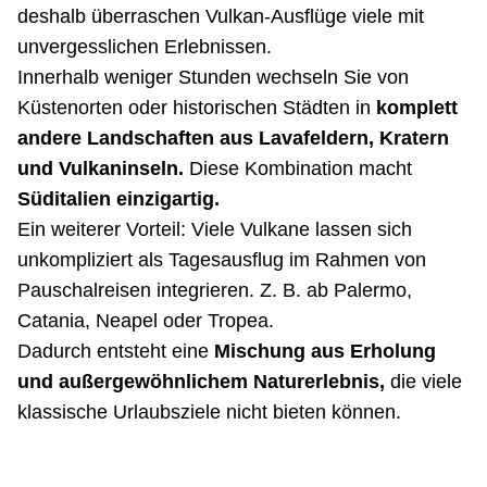
deshalb überraschen Vulkan-Ausflüge viele mit
unvergesslichen Erlebnissen.
Innerhalb weniger Stunden wechseln Sie von
Küstenorten oder historischen Städten in
komplett
andere Landschaften aus Lavafeldern, Kratern
und Vulkaninseln.
Diese Kombination macht
Süditalien einzigartig.
Ein weiterer Vorteil: Viele Vulkane lassen sich
unkompliziert als Tagesausflug im Rahmen von
Pauschalreisen integrieren. Z. B. ab Palermo,
Catania, Neapel oder Tropea.
Dadurch entsteht eine
Mischung aus Erholung
und außergewöhnlichem Naturerlebnis,
die viele
klassische Urlaubsziele nicht bieten können.