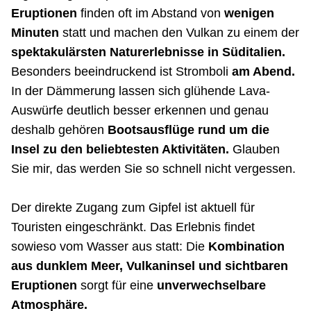
Eruptionen
finden oft im Abstand von
wenigen
Minuten
statt und machen den Vulkan zu einem der
spektakulärsten Naturerlebnisse in Süditalien.
Besonders beeindruckend ist Stromboli
am Abend.
In der Dämmerung lassen sich glühende Lava-
Auswürfe deutlich besser erkennen und genau
deshalb gehören
Bootsausflüge rund um die
Insel zu den beliebtesten Aktivitäten.
Glauben
Sie mir, das werden Sie so schnell nicht vergessen.
Der direkte Zugang zum Gipfel ist aktuell für
Touristen eingeschränkt. Das Erlebnis findet
sowieso vom Wasser aus statt: Die
Kombination
aus dunklem Meer, Vulkaninsel und sichtbaren
Eruptionen
sorgt für eine
unverwechselbare
Atmosphäre.