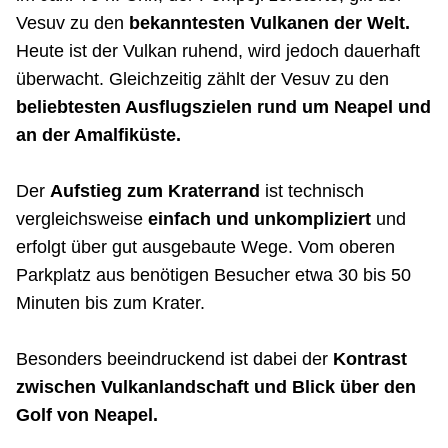
Vesuv zu den
bekanntesten Vulkanen der Welt.
Heute ist der Vulkan ruhend, wird jedoch dauerhaft
überwacht. Gleichzeitig zählt der Vesuv zu den
beliebtesten Ausflugszielen rund um Neapel und
an der Amalfiküste.
Der
Aufstieg zum Kraterrand
ist technisch
vergleichsweise
einfach und unkompliziert
und
erfolgt über gut ausgebaute Wege. Vom oberen
Parkplatz aus benötigen Besucher etwa 30 bis 50
Minuten bis zum Krater.
Besonders beeindruckend ist dabei der
Kontrast
zwischen Vulkanlandschaft und Blick über den
Golf von Neapel.