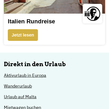
Italien Rundreise
Jetzt lesen
Direkt in den Urlaub
Aktivurlaub in Europa
Wanderurlaub
Urlaub auf Malta
Mietwagen buchen