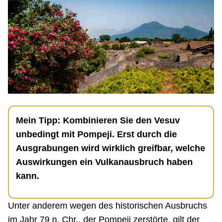
Mein Tipp: Kombinieren Sie den Vesuv
unbedingt mit Pompeji. Erst durch die
Ausgrabungen wird wirklich greifbar, welche
Auswirkungen ein Vulkanausbruch haben
kann.
Unter anderem wegen des historischen Ausbruchs
im Jahr 79 n. Chr., der Pompeji zerstörte, gilt der