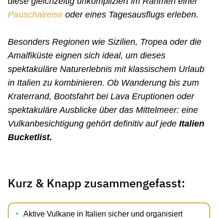
diese gleichzeitig unkompliziert im Rahmen einer
Pauschalreise
oder eines Tagesausflugs erleben.
Besonders Regionen wie Sizilien, Tropea oder die
Amalfiküste eignen sich ideal, um dieses
spektakuläre Naturerlebnis mit klassischem Urlaub
in Italien zu kombinieren. Ob Wanderung bis zum
Kraterrand, Bootsfahrt bei Lava Eruptionen oder
spektakuläre Ausblicke über das Mittelmeer: eine
Vulkanbesichtigung gehört definitiv auf jede
Italien
Bucketlist.
Kurz & Knapp zusammengefasst:
Aktive Vulkane in Italien sicher und organisiert