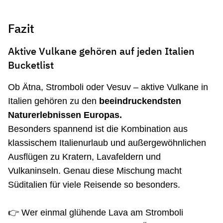
Fazit
Aktive Vulkane gehören auf jeden Italien
Bucketlist
Ob Ätna, Stromboli oder Vesuv – aktive Vulkane in
Italien gehören zu den
beeindruckendsten
Naturerlebnissen Europas.
Besonders spannend ist die Kombination aus
klassischem Italienurlaub und außergewöhnlichen
Ausflügen zu Kratern, Lavafeldern und
Vulkaninseln. Genau diese Mischung macht
Süditalien für viele Reisende so besonders.
👉 Wer einmal glühende Lava am Stromboli