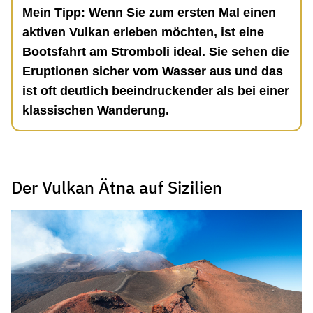
Mein Tipp: Wenn Sie zum ersten Mal einen
aktiven Vulkan erleben möchten, ist eine
Bootsfahrt am Stromboli ideal. Sie sehen die
Eruptionen sicher vom Wasser aus und das
ist oft deutlich beeindruckender als bei einer
klassischen Wanderung.
Der Vulkan Ätna auf Sizilien