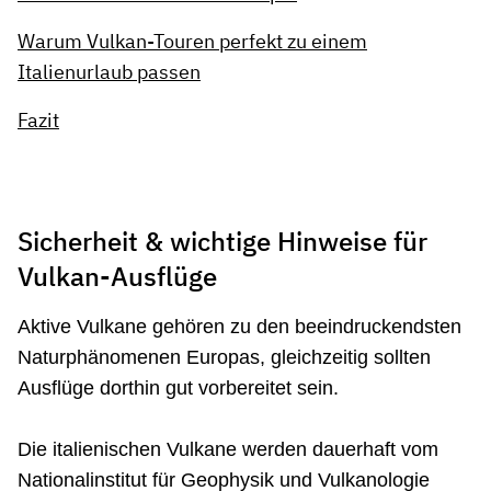
Warum Vulkan-Touren perfekt zu einem
Italienurlaub passen
Fazit
Sicherheit & wichtige Hinweise für
Vulkan-Ausflüge
Aktive Vulkane gehören zu den beeindruckendsten
Naturphänomenen Europas, gleichzeitig sollten
Ausflüge dorthin gut vorbereitet sein.
Die italienischen Vulkane werden dauerhaft vom
Nationalinstitut für Geophysik und Vulkanologie