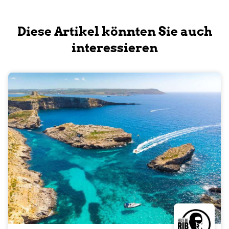
Diese Artikel könnten Sie auch
interessieren