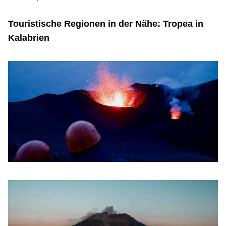
Touristische Regionen in der Nähe: Tropea in
Kalabrien