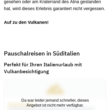
gesehen oder am Kraterrand des Ätna gestanden
hat, wird dieses Erlebnis garantiert nicht vergessen.
Auf zu den Vulkanen!
Pauschalreisen in Süditalien
Perfekt für Ihren Italienurlaub mit
Vulkanbesichtigung
Da war leider jemand schneller, dieses
Angebot ist nicht mehr verfügbar.