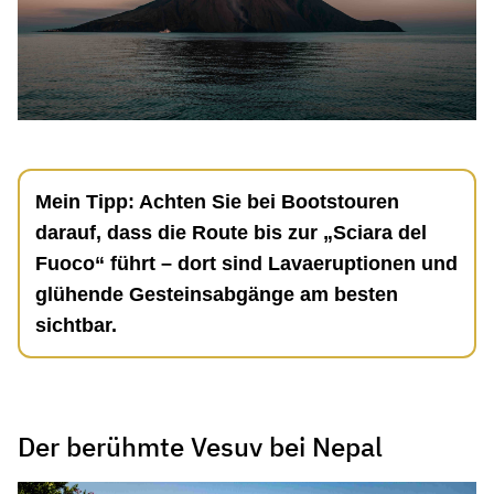
Mein Tipp: Achten Sie bei Bootstouren
darauf, dass die Route bis zur „Sciara del
Fuoco“ führt – dort sind Lavaeruptionen und
glühende Gesteinsabgänge am besten
sichtbar.
Der berühmte Vesuv bei Nepal