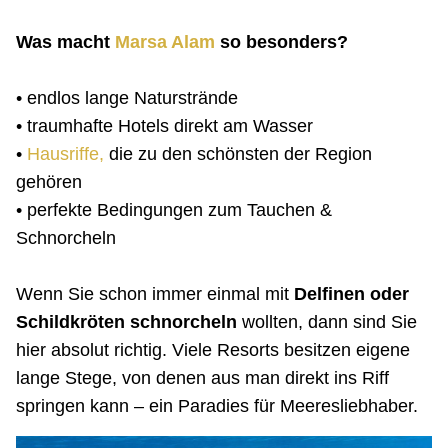
Was macht
Marsa Alam
so besonders?
• endlos lange Naturstrände
• traumhafte Hotels direkt am Wasser
•
Hausriffe,
die zu den schönsten der Region
gehören
• perfekte Bedingungen zum Tauchen &
Schnorcheln
Wenn Sie schon immer einmal mit
Delfinen oder
Schildkröten schnorcheln
wollten, dann sind Sie
hier absolut richtig. Viele Resorts besitzen eigene
lange Stege, von denen aus man direkt ins Riff
springen kann – ein Paradies für Meeresliebhaber.