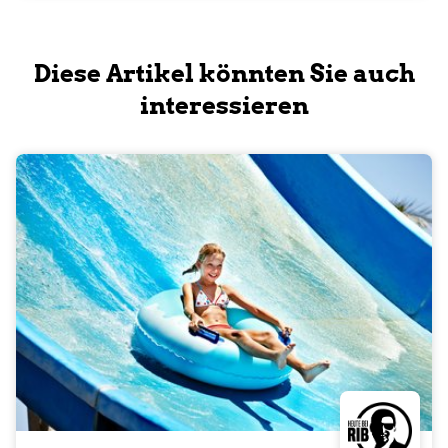
Diese Artikel könnten Sie auch
interessieren