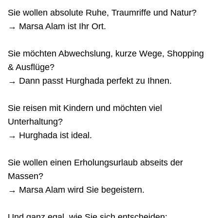
Sie wollen absolute Ruhe, Traumriffe und Natur?
→ Marsa Alam ist Ihr Ort.
Sie möchten Abwechslung, kurze Wege, Shopping
& Ausflüge?
→ Dann passt Hurghada perfekt zu Ihnen.
Sie reisen mit Kindern und möchten viel
Unterhaltung?
→ Hurghada ist ideal.
Sie wollen einen Erholungsurlaub abseits der
Massen?
→ Marsa Alam wird Sie begeistern.
Und ganz egal, wie Sie sich entscheiden: