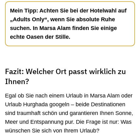
Mein Tipp: Achten Sie bei der Hotelwahl auf
„Adults Only“, wenn Sie absolute Ruhe
suchen. In Marsa Alam finden Sie einige
echte Oasen der Stille.
Fazit: Welcher Ort passt wirklich zu
Ihnen?
Egal ob Sie nach einem Urlaub in Marsa Alam oder
Urlaub Hurghada googeln – beide Destinationen
sind traumhaft schön und garantieren Ihnen Sonne,
Meer und Entspannung pur. Die Frage ist nur: Was
wünschen Sie sich von Ihrem Urlaub?