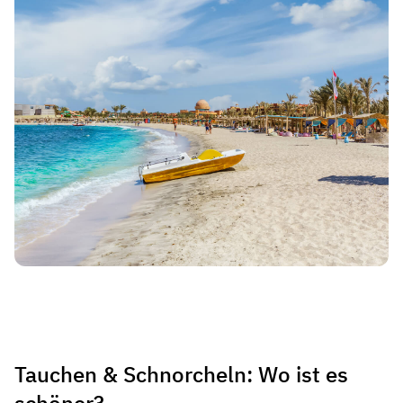
Tauchen & Schnorcheln: Wo ist es