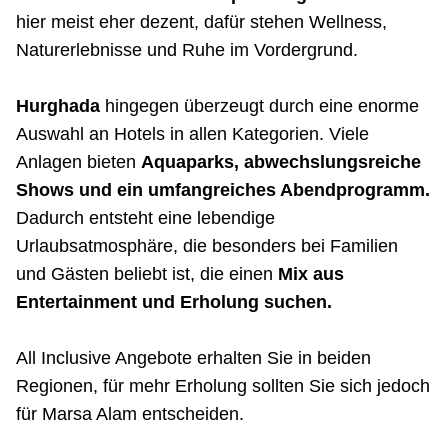
hier meist eher dezent, dafür stehen Wellness,
Naturerlebnisse und Ruhe im Vordergrund.
Hurghada
hingegen überzeugt durch eine enorme
Auswahl an Hotels in allen Kategorien. Viele
Anlagen bieten
Aquaparks, abwechslungsreiche
Shows und ein umfangreiches Abendprogramm.
Dadurch entsteht eine lebendige
Urlaubsatmosphäre, die besonders bei Familien
und Gästen beliebt ist, die einen
Mix aus
Entertainment und Erholung suchen.
All Inclusive Angebote erhalten Sie in beiden
Regionen, für mehr Erholung sollten Sie sich jedoch
für Marsa Alam entscheiden.