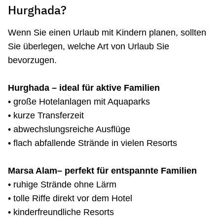
Hurghada?
Wenn Sie einen Urlaub mit Kindern planen, sollten
Sie überlegen, welche Art von Urlaub Sie
bevorzugen.
Hurghada – ideal für aktive Familien
• große Hotelanlagen mit Aquaparks
• kurze Transferzeit
• abwechslungsreiche Ausflüge
• flach abfallende Strände in vielen Resorts
Marsa Alam– perfekt für entspannte Familien
• ruhige Strände ohne Lärm
• tolle Riffe direkt vor dem Hotel
• kinderfreundliche Resorts