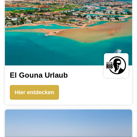
El Gouna Urlaub
Hier entdecken