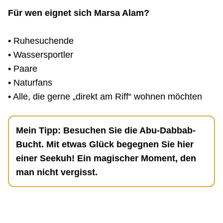
Für wen eignet sich Marsa Alam?
• Ruhesuchende
• Wassersportler
• Paare
• Naturfans
• Alle, die gerne „direkt am Riff“ wohnen möchten
Mein Tipp: Besuchen Sie die Abu-Dabbab-
Bucht. Mit etwas Glück begegnen Sie hier
einer Seekuh! Ein magischer Moment, den
man nicht vergisst.