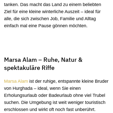
tanken. Das macht das Land zu einem beliebten
Ziel für eine kleine winterliche Auszeit – ideal für
alle, die sich zwischen Job, Familie und Alltag
einfach mal eine Pause gönnen möchten.
Marsa Alam – Ruhe, Natur &
spektakuläre Riffe
Marsa Alam
ist der ruhige, entspannte kleine Bruder
von Hurghada – ideal, wenn Sie einen
Erholungsurlaub oder Badeurlaub ohne viel Trubel
suchen. Die Umgebung ist weit weniger touristisch
erschlossen und wirkt oft noch fast unberührt.