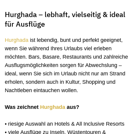
Hurghada – lebhaft, vielseitig & ideal
für Ausflüge
Hurghada
ist lebendig, bunt und perfekt geeignet,
wenn Sie während Ihres Urlaubs viel erleben
möchten. Bars, Basare, Restaurants und zahlreiche
Ausflugsmöglichkeiten sorgen für Abwechslung –
ideal, wenn Sie sich im Urlaub nicht nur am Strand
erholen, sondern auch in Kultur, Shopping und
Nachtleben eintauchen wollen.
Was zeichnet
Hurghada
aus?
• riesige Auswahl an Hotels & All Inclusive Resorts
• viele Ausflüge zu Inseln, Wüstentouren &