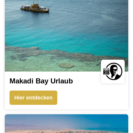
Makadi Bay Urlaub
Hier entdecken