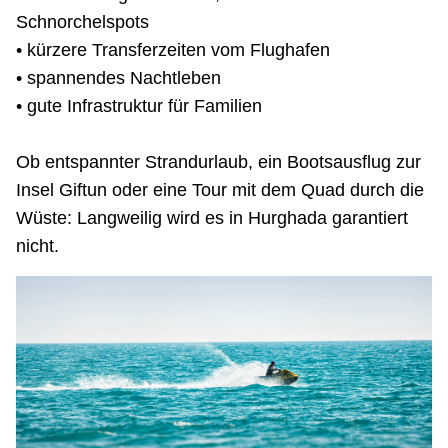
Schnorchelspots
• kürzere Transferzeiten vom Flughafen
• spannendes Nachtleben
• gute Infrastruktur für Familien
Ob entspannter Strandurlaub, ein Bootsausflug zur
Insel Giftun oder eine Tour mit dem Quad durch die
Wüste: Langweilig wird es in Hurghada garantiert
nicht.