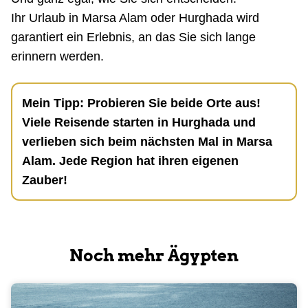
Ihr Urlaub in Marsa Alam oder Hurghada wird
garantiert ein Erlebnis, an das Sie sich lange
erinnern werden.
Mein Tipp: Probieren Sie beide Orte aus!
Viele Reisende starten in Hurghada und
verlieben sich beim nächsten Mal in Marsa
Alam. Jede Region hat ihren eigenen
Zauber!
Noch mehr Ägypten