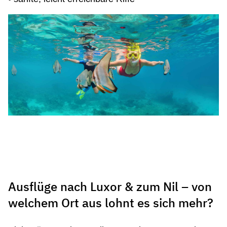
Ausflüge nach Luxor & zum Nil – von
welchem Ort aus lohnt es sich mehr?