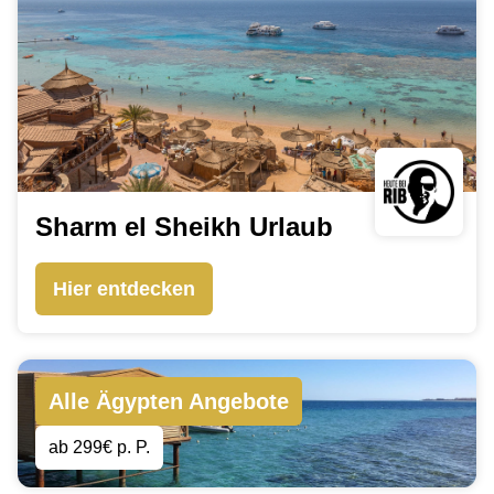
Sharm el Sheikh Urlaub
Hier entdecken
Alle Ägypten Angebote
ab 299€ p. P.