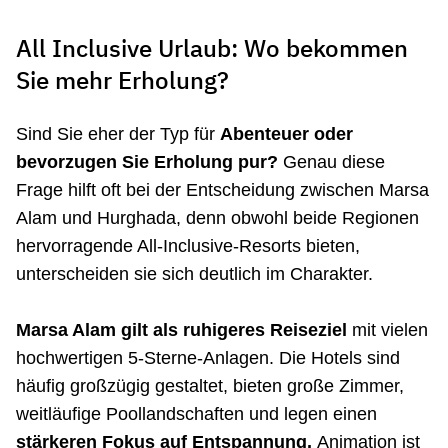
All Inclusive Urlaub: Wo bekommen
Sie mehr Erholung?
Sind Sie eher der Typ für
Abenteuer oder
bevorzugen Sie Erholung pur?
Genau diese
Frage hilft oft bei der Entscheidung zwischen Marsa
Alam und Hurghada, denn obwohl beide Regionen
hervorragende All-Inclusive-Resorts bieten,
unterscheiden sie sich deutlich im Charakter.
Marsa Alam gilt als ruhigeres Reiseziel
mit vielen
hochwertigen 5-Sterne-Anlagen. Die Hotels sind
häufig großzügig gestaltet, bieten große Zimmer,
weitläufige Poollandschaften und legen einen
stärkeren Fokus auf Entspannung.
Animation ist