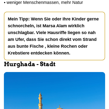
• weniger Menschenmassen, mehr Natur
Mein Tipp: Wenn Sie oder Ihre Kinder gerne
schnorcheln, ist Marsa Alam wirklich
unschlagbar. Viele Hausriffe liegen so nah
am Ufer, dass Sie schon direkt vom Strand
aus bunte Fische , kleine Rochen oder
Krebstiere entdecken können.
Hurghada - Stadt