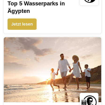
Top 5 Wasserparks in
Ägypten
Jetzt lesen