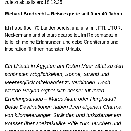
zuletzt aktualisiert: 18.12.25
Richard Brodrecht – Reiseexperte seit über 40 Jahren
Ich habe über 70 Länder bereist und u. a. mit FTI, L’TUR,
Neckermann und alltours gearbeitet. Im Reisemagazin
teile ich meine Erfahrungen und gebe Orientierung und
Inspiration für Ihren nächsten Urlaub.
Ein Urlaub in Ägypten am Roten Meer zählt zu den
schönsten Möglichkeiten, Sonne, Strand und
Meeresglück miteinander zu verbinden. Doch
welche Region eignet sich besser für Ihren
Erholungsurlaub – Marsa Alam oder Hurghada?
Beide Destinationen haben ihren eigenen Charme,
von kilometerlangen Stränden und türkisfarbenem
Wasser über spektakuläre Riffe zum Tauchen und