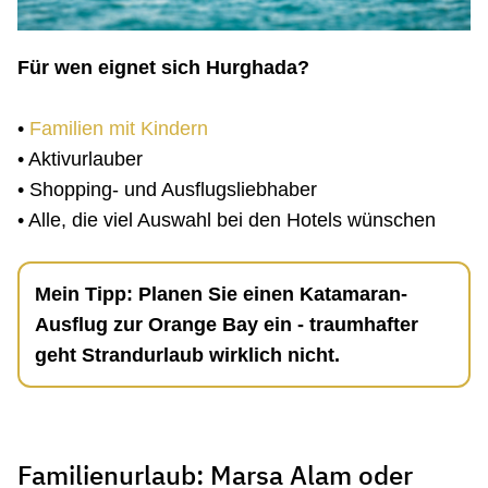
Für wen eignet sich Hurghada?
•
Familien mit Kindern
• Aktivurlauber
• Shopping- und Ausflugsliebhaber
• Alle, die viel Auswahl bei den Hotels wünschen
Mein Tipp: Planen Sie einen Katamaran-
Ausflug zur Orange Bay ein - traumhafter
geht Strandurlaub wirklich nicht.
Familienurlaub: Marsa Alam oder