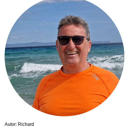
Autor: Richard