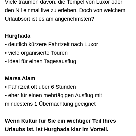
Viele träumen davon, die Tempel von Luxor oder
den Nil einmal live zu erleben. Doch von welchem
Urlaubsort ist es am angenehmsten?
Hurghada
• deutlich kürzere Fahrtzeit nach Luxor
• viele organisierte Touren
• ideal für einen Tagesausflug
Marsa Alam
• Fahrtzeit oft über 6 Stunden
• eher für einen mehrtägigen Ausflug mit
mindestens 1 Übernachtung geeignet
Wenn Kultur für Sie ein wichtiger Teil Ihres
Urlaubs ist, ist Hurghada klar im Vorteil.