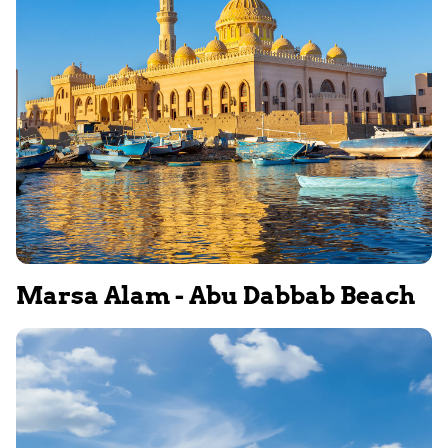
Marsa Alam - Abu Dabbab Beach