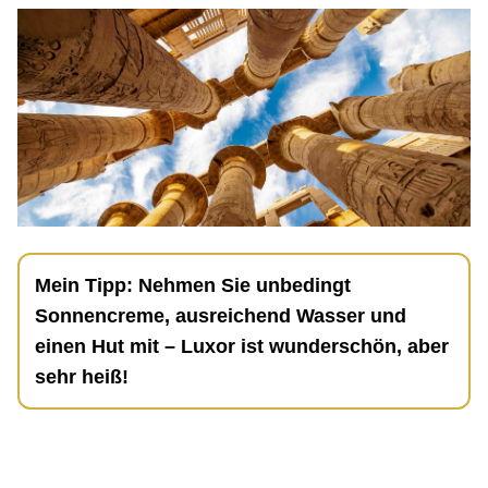
Mein Tipp: Nehmen Sie unbedingt
Sonnencreme, ausreichend Wasser und
einen Hut mit – Luxor ist wunderschön, aber
sehr heiß!