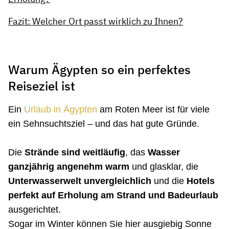
Fazit: Welcher Ort passt wirklich zu Ihnen?
Warum Ägypten so ein perfektes
Reiseziel ist
Ein
Urlaub in Ägypten
am Roten Meer ist für viele
ein Sehnsuchtsziel – und das hat gute Gründe.
Die
Strände sind weitläufig
, das
Wasser
ganzjährig angenehm warm
und glasklar, die
Unterwasserwelt unvergleichlich
und die
Hotels
perfekt auf Erholung am Strand und Badeurlaub
ausgerichtet.
Sogar im Winter können Sie hier ausgiebig Sonne