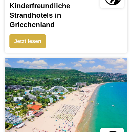
Kinderfreundliche
Strandhotels in
Griechenland
Jetzt lesen