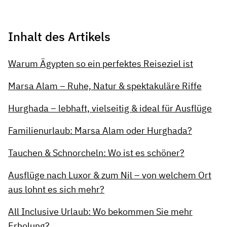
Inhalt des Artikels
Warum Ägypten so ein perfektes Reiseziel ist
Marsa Alam – Ruhe, Natur & spektakuläre Riffe
Hurghada – lebhaft, vielseitig & ideal für Ausflüge
Familienurlaub: Marsa Alam oder Hurghada?
Tauchen & Schnorcheln: Wo ist es schöner?
Ausflüge nach Luxor & zum Nil – von welchem Ort
aus lohnt es sich mehr?
All Inclusive Urlaub: Wo bekommen Sie mehr
Erholung?