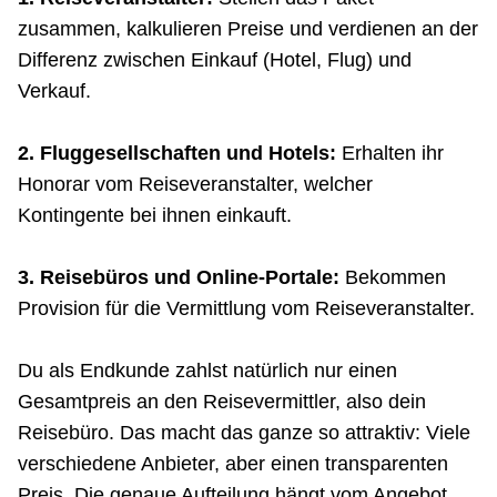
zusammen, kalkulieren Preise und verdienen an der
Differenz zwischen Einkauf (Hotel, Flug) und
Verkauf.
2. Fluggesellschaften und Hotels:
Erhalten ihr
Honorar vom Reiseveranstalter, welcher
Kontingente bei ihnen einkauft.
3. Reisebüros und Online-Portale:
Bekommen
Provision für die Vermittlung vom Reiseveranstalter.
Du als Endkunde zahlst natürlich nur einen
Gesamtpreis an den Reisevermittler, also dein
Reisebüro. Das macht das ganze so attraktiv: Viele
verschiedene Anbieter, aber einen transparenten
Preis. Die genaue Aufteilung hängt vom Angebot