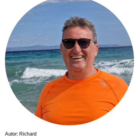
Autor: Richard