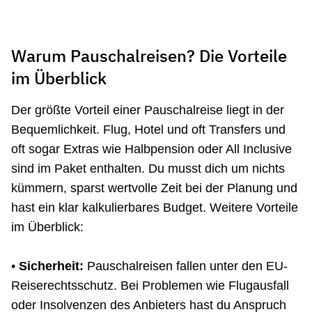
Warum Pauschalreisen? Die Vorteile
im Überblick
Der größte Vorteil einer Pauschalreise liegt in der
Bequemlichkeit. Flug, Hotel und oft Transfers und
oft sogar Extras wie Halbpension oder All Inclusive
sind im Paket enthalten. Du musst dich um nichts
kümmern, sparst wertvolle Zeit bei der Planung und
hast ein klar kalkulierbares Budget. Weitere Vorteile
im Überblick:
•
Sicherheit:
Pauschalreisen fallen unter den EU-
Reiserechtsschutz. Bei Problemen wie Flugausfall
oder Insolvenzen des Anbieters hast du Anspruch