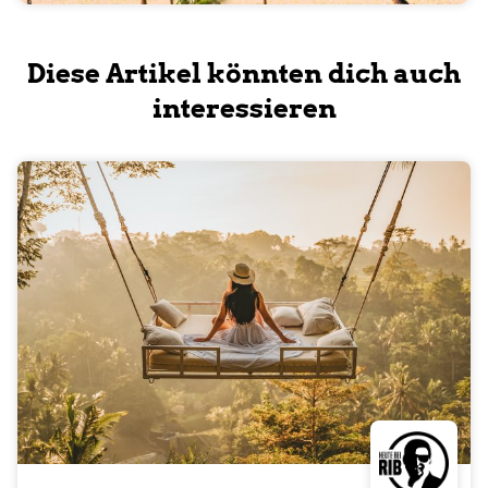
Diese Artikel könnten dich auch
interessieren