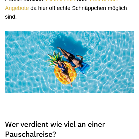
Angebote
da hier oft echte Schnäppchen möglich
sind.
Wer verdient wie viel an einer
Pauschalreise?