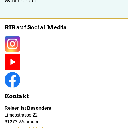
Wanderurlaub
RIB auf Social Media
Kontakt
Reisen ist Besonders
Limesstrasse 22
61273 Wehrheim