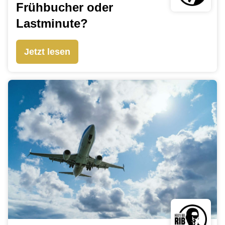
Frühbucher oder
Lastminute?
Jetzt lesen