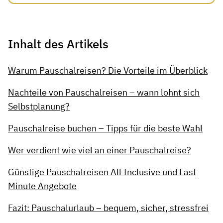
Inhalt des Artikels
Warum Pauschalreisen? Die Vorteile im Überblick
Nachteile von Pauschalreisen – wann lohnt sich
Selbstplanung?
Pauschalreise buchen – Tipps für die beste Wahl
Wer verdient wie viel an einer Pauschalreise?
Günstige Pauschalreisen All Inclusive und Last
Minute Angebote
Fazit: Pauschalurlaub – bequem, sicher, stressfrei