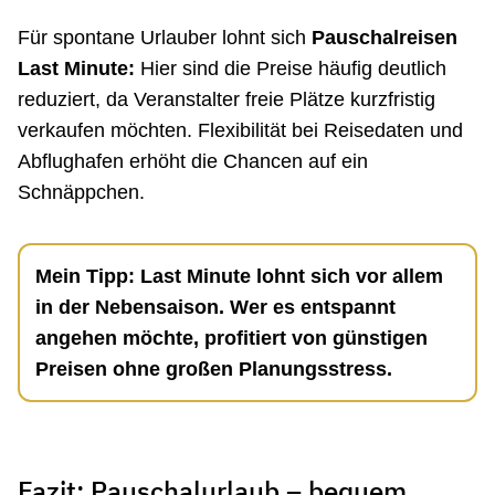
Für spontane Urlauber lohnt sich
Pauschalreisen
Last Minute:
Hier sind die Preise häufig deutlich
reduziert, da Veranstalter freie Plätze kurzfristig
verkaufen möchten. Flexibilität bei Reisedaten und
Abflughafen erhöht die Chancen auf ein
Schnäppchen.
Mein Tipp: Last Minute lohnt sich vor allem
in der Nebensaison. Wer es entspannt
angehen möchte, profitiert von günstigen
Preisen ohne großen Planungsstress.
Fazit: Pauschalurlaub – bequem,