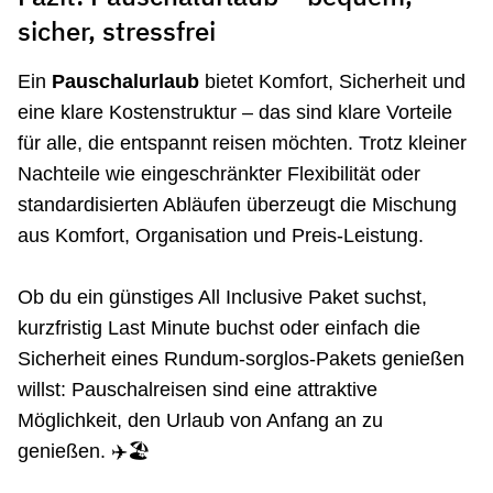
sicher, stressfrei
Ein
Pauschalurlaub
bietet Komfort, Sicherheit und
eine klare Kostenstruktur – das sind klare Vorteile
für alle, die entspannt reisen möchten. Trotz kleiner
Nachteile wie eingeschränkter Flexibilität oder
standardisierten Abläufen überzeugt die Mischung
aus Komfort, Organisation und Preis-Leistung.
Ob du ein günstiges All Inclusive Paket suchst,
kurzfristig Last Minute buchst oder einfach die
Sicherheit eines Rundum-sorglos-Pakets genießen
willst: Pauschalreisen sind eine attraktive
Möglichkeit, den Urlaub von Anfang an zu
genießen. ✈️🏖️