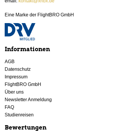
email:
kontakt@xribx.de
Eine Marke der FlightBRO GmbH
Informationen
AGB
Datenschutz
Impressum
FlightBRO GmbH
Über uns
Newsletter Anmeldung
FAQ
Studienreisen
Bewertungen