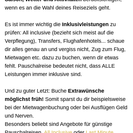
wenn es an die Wahl deines Reiseziels geht.
Es ist immer wichtig die
Inklusivleistungen
zu
prüfen: All inclusive (bezieht sich meist auf die
Verpflegung), Transfers, Flughafenhotels... schaue
dir alles genau an und vergiss nicht, Zug zum Flug,
Mietwagen etc. dazu zu buchen, wenn dir etwas
fehlt. Pauschalreise bedeutet nicht, dass ALLE
Leistungen immer inklusive sind.
Und zu guter Letzt: Buche
Extrawünsche
möglichst früh!
Somit sparst du dir beispielsweise
bei der Mietwagenbuchung oder bei Ausflügen Geld
und Nerven.
Besonders beliebt sind Angebote für günstige
Pauschalreisen,
All Inclusive
oder
Last Minute