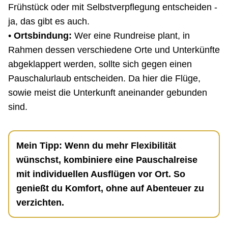
Frühstück oder mit Selbstverpflegung entscheiden -
ja, das gibt es auch.
•
Ortsbindung:
Wer eine Rundreise plant, in
Rahmen dessen verschiedene Orte und Unterkünfte
abgeklappert werden, sollte sich gegen einen
Pauschalurlaub entscheiden. Da hier die Flüge,
sowie meist die Unterkunft aneinander gebunden
sind.
Mein Tipp: Wenn du mehr Flexibilität
wünschst, kombiniere eine Pauschalreise
mit individuellen Ausflügen vor Ort. So
genießt du Komfort, ohne auf Abenteuer zu
verzichten.