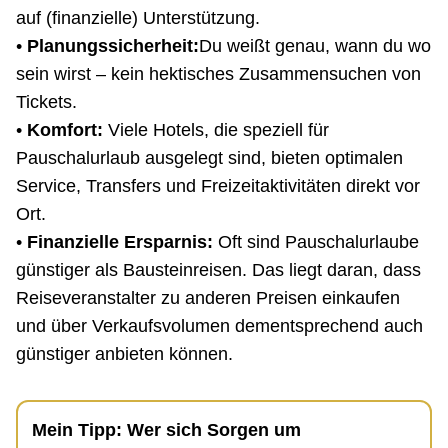
auf (finanzielle) Unterstützung.
•
Planungssicherheit:
Du weißt genau, wann du wo
sein wirst – kein hektisches Zusammensuchen von
Tickets.
•
Komfort:
Viele Hotels, die speziell für
Pauschalurlaub ausgelegt sind, bieten optimalen
Service, Transfers und Freizeitaktivitäten direkt vor
Ort.
•
Finanzielle Ersparnis:
Oft sind Pauschalurlaube
günstiger als Bausteinreisen. Das liegt daran, dass
Reiseveranstalter zu anderen Preisen einkaufen
und über Verkaufsvolumen dementsprechend auch
günstiger anbieten können.
Mein Tipp: Wer sich Sorgen um