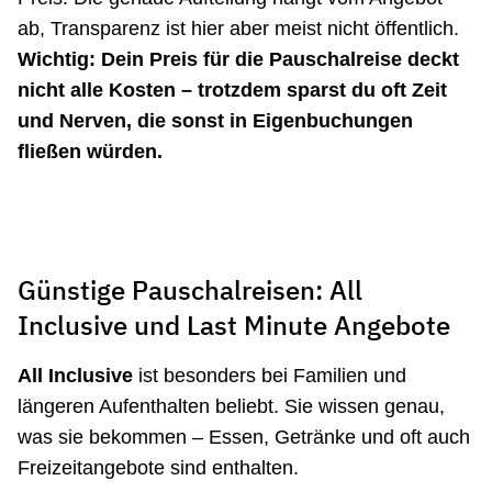
ab, Transparenz ist hier aber meist nicht öffentlich.
Wichtig: Dein Preis für die Pauschalreise deckt
nicht alle Kosten – trotzdem sparst du oft Zeit
und Nerven, die sonst in Eigenbuchungen
fließen würden.
Günstige Pauschalreisen: All
Inclusive und Last Minute Angebote
All Inclusive
ist besonders bei Familien und
längeren Aufenthalten beliebt. Sie wissen genau,
was sie bekommen – Essen, Getränke und oft auch
Freizeitangebote sind enthalten.