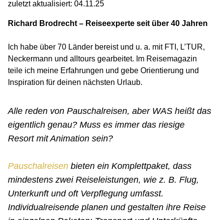
zuletzt aktualisiert: 04.11.25
Richard Brodrecht – Reiseexperte seit über 40 Jahren
Ich habe über 70 Länder bereist und u. a. mit FTI, L’TUR,
Neckermann und alltours gearbeitet. Im Reisemagazin
teile ich meine Erfahrungen und gebe Orientierung und
Inspiration für deinen nächsten Urlaub.
Alle reden von Pauschalreisen, aber WAS heißt das
eigentlich genau? Muss es immer das riesige
Resort mit Animation sein?
Pauschalreisen
bieten ein Komplettpaket, dass
mindestens zwei Reiseleistungen, wie z. B. Flug,
Unterkunft und oft Verpflegung umfasst.
Individualreisende planen und gestalten ihre Reise