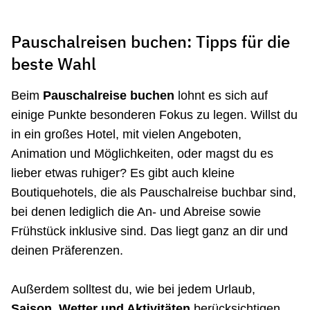
Pauschalreisen buchen: Tipps für die
beste Wahl
Beim
Pauschalreise buchen
lohnt es sich auf
einige Punkte besonderen Fokus zu legen. Willst du
in ein großes Hotel, mit vielen Angeboten,
Animation und Möglichkeiten, oder magst du es
lieber etwas ruhiger? Es gibt auch kleine
Boutiquehotels, die als Pauschalreise buchbar sind,
bei denen lediglich die An- und Abreise sowie
Frühstück inklusive sind. Das liegt ganz an dir und
deinen Präferenzen.
Außerdem solltest du, wie bei jedem Urlaub,
Saison, Wetter und Aktivitäten
berücksichtigen,