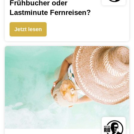
Frühbucher oder
Lastminute Fernreisen?
Jetzt lesen