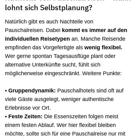
lohnt sich Selbstplanung?
Natürlich gibt es auch Nachteile von
Pauschalreisen. Dabei
kommt es immer auf den
individuellen Reisetypen
an. Manche Reisende
empfinden das Vorgefertigte als
wenig flexibel.
Wer gerne spontan Tagesausflüge plant oder
alternative Unterkünfte sucht, fühlt sich
möglicherweise eingeschränkt. Weitere Punkte:
•
Gruppendynamik:
Pauschalhotels sind oft auf
viele Gäste ausgelegt, weniger authentische
Erlebnisse vor Ort.
•
Feste Zeiten:
Die Essenszeiten folgen meist
einem festen Ablauf. Wer hier flexibel bleiben
möchte, sollte sich für eine Pauschalreise nur mit