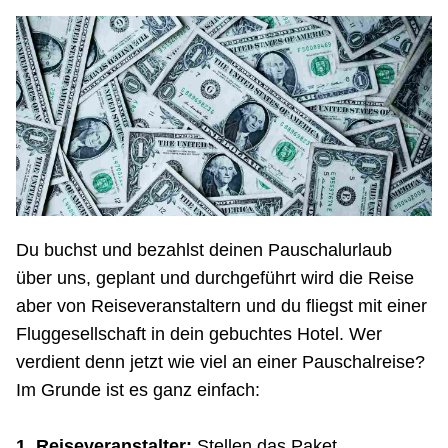
Du buchst und bezahlst deinen Pauschalurlaub
über uns, geplant und durchgeführt wird die Reise
aber von Reiseveranstaltern und du fliegst mit einer
Fluggesellschaft in dein gebuchtes Hotel. Wer
verdient denn jetzt wie viel an einer Pauschalreise?
Im Grunde ist es ganz einfach:
1. Reiseveranstalter:
Stellen das Paket