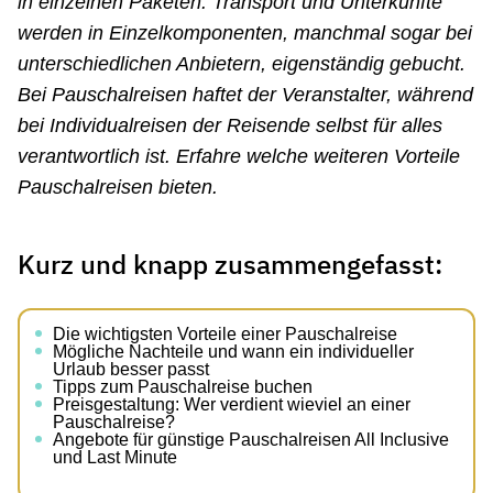
in einzelnen Paketen: Transport und Unterkünfte
werden in Einzelkomponenten, manchmal sogar bei
unterschiedlichen Anbietern, eigenständig gebucht.
Bei Pauschalreisen haftet der Veranstalter, während
bei Individualreisen der Reisende selbst für alles
verantwortlich ist. Erfahre welche weiteren Vorteile
Pauschalreisen bieten.
Kurz und knapp zusammengefasst:
Die wichtigsten Vorteile einer Pauschalreise
Mögliche Nachteile und wann ein individueller
Urlaub besser passt
Tipps zum Pauschalreise buchen
Preisgestaltung: Wer verdient wieviel an einer
Pauschalreise?
Angebote für günstige Pauschalreisen All Inclusive
und Last Minute