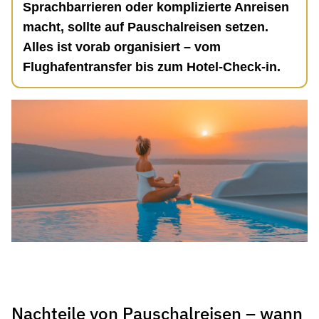
Sprachbarrieren oder komplizierte Anreisen
macht, sollte auf Pauschalreisen setzen.
Alles ist vorab organisiert – vom
Flughafentransfer bis zum Hotel-Check-in.
Nachteile von Pauschalreisen – wann