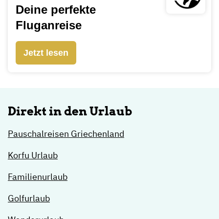
Deine perfekte
Fluganreise
Jetzt lesen
Direkt in den Urlaub
Pauschalreisen Griechenland
Korfu Urlaub
Familienurlaub
Golfurlaub