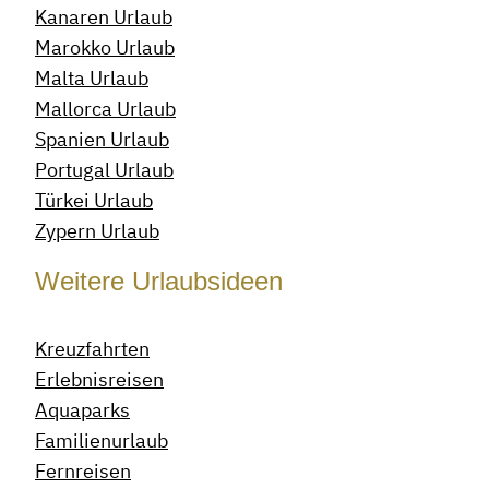
Kanaren Urlaub
Marokko Urlaub
Malta Urlaub
Mallorca Urlaub
Spanien Urlaub
Portugal Urlaub
Türkei Urlaub
Zypern Urlaub
Weitere Urlaubsideen
Kreuzfahrten
Erlebnisreisen
Aquaparks
Familienurlaub
Fernreisen