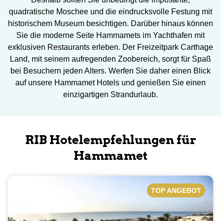
quadratische Moschee und die eindrucksvolle Festung mit
historischem Museum besichtigen. Darüber hinaus können
Sie die moderne Seite Hammamets im Yachthafen mit
exklusiven Restaurants erleben. Der Freizeitpark Carthage
Land, mit seinem aufregenden Zoobereich, sorgt für Spaß
bei Besuchern jeden Alters. Werfen Sie daher einen Blick
auf unsere Hammamet Hotels und genießen Sie einen
einzigartigen Strandurlaub.
RIB Hotelempfehlungen für
Hammamet
TOP ANGEBOT