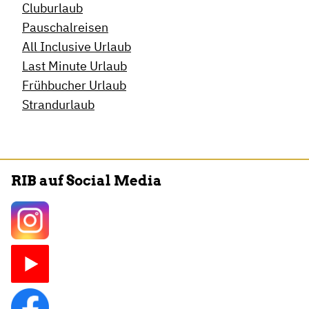
Cluburlaub
Pauschalreisen
All Inclusive Urlaub
Last Minute Urlaub
Frühbucher Urlaub
Strandurlaub
RIB auf Social Media