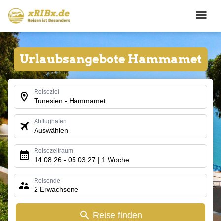
Urlaubsangebote Hammamet
Reiseziel
Tunesien - Hammamet
Abflughafen
Auswählen
Reisezeitraum
14.08.26 - 05.03.27 | 1 Woche
Reisende
2 Erwachsene
Reise finden